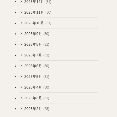
2023年12月
(31)
2023年11月
(30)
2023年10月
(31)
2023年9月
(30)
2023年8月
(31)
2023年7月
(31)
2023年6月
(30)
2023年5月
(31)
2023年4月
(30)
2023年3月
(31)
2023年2月
(28)