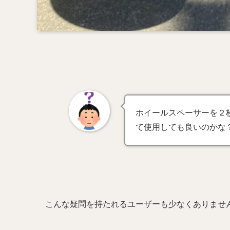
ホイールスペーサーを２
て使用しても良いのかな
こんな疑問を持たれるユーザーも少なくありませ