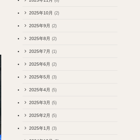
(6)
2025年10月
(2)
2025年9月
(2)
2025年8月
(2)
2025年7月
(1)
2025年6月
(2)
2025年5月
(3)
2025年4月
(5)
2025年3月
(5)
2025年2月
(5)
2025年1月
(3)