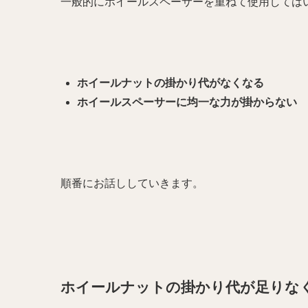
一般的にホイールスペーサーを重ねて使用しては
ホイールナットの掛かり代がなくなる
ホイールスペーサーに均一な力が掛からない
順番にお話ししていきます。
ホイールナットの掛かり代が足りな