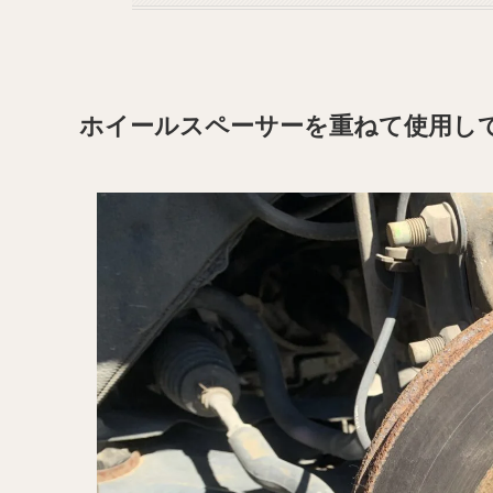
ホイールスペーサーを重ねて使用し