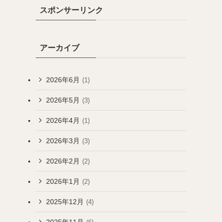
スポンサーリンク
アーカイブ
2026年6月
(1)
2026年5月
(3)
2026年4月
(1)
2026年3月
(3)
2026年2月
(2)
2026年1月
(2)
2025年12月
(4)
2025年11月