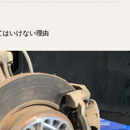
てはいけない理由