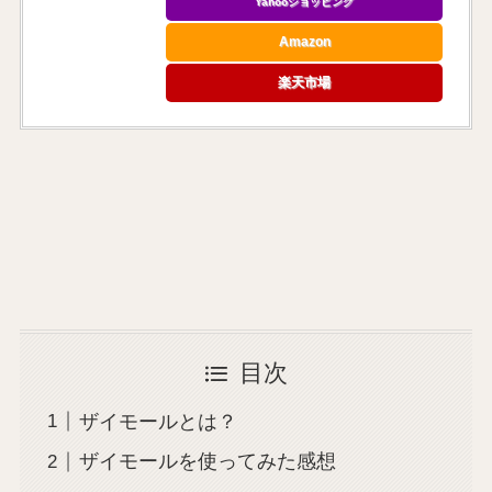
Yahooショッピング
Amazon
楽天市場
目次
ザイモールとは？
ザイモールを使ってみた感想