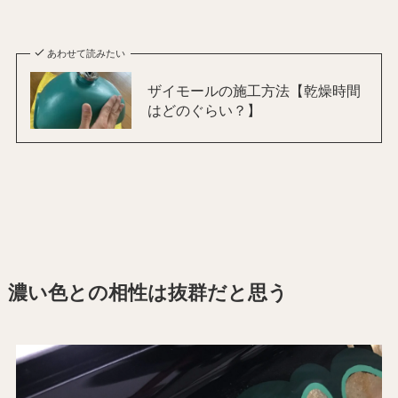
あわせて読みたい
ザイモールの施工方法【乾燥時間
はどのぐらい？】
濃い色との相性は抜群だと思う