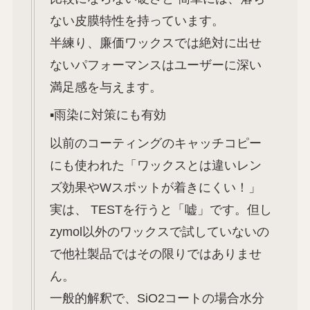
ない皮膜特性を持っています。
半練り、廉価ワックスでは絶対に出せ
ないパフォーマンスはユーザーに深い
満足感を与えます。
▪️雨染に対策にも有効
以前のコーティングのキャッチコピー
にも使われた「ワックスとは違いレン
ズ効果やWスポットが着きにくい！」
実は、 TESTを行うと「嘘」です。但し
zymol以外のワックスで試していないの
で他社製品ではその限りではありませ
ん。
一般的解釈で、SiO2コートの場合水分