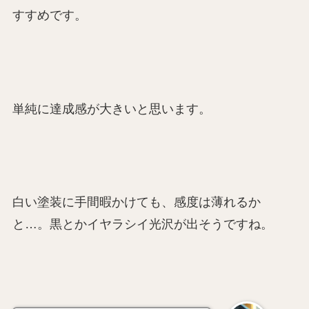
すすめです。
単純に達成感が大きいと思います。
白い塗装に手間暇かけても、感度は薄れるか
と…。黒とかイヤラシイ光沢が出そうですね。