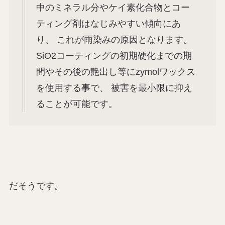
中のミネラル分やケイ素化合物とコー
ティング剤はなじみやすい傾向にあ
り、 これが雨染みの原因となります。
SiO2コーティングの初期硬化までの期
間やその後の艶出し等にzymolワックス
を使用する事で、 被害を最小限に抑え
ることが可能です。
だそうです。