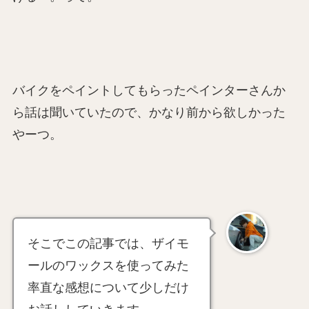
バイクをペイントしてもらったペインターさんか
ら話は聞いていたので、かなり前から欲しかった
やーつ。
そこでこの記事では、ザイモ
ールのワックスを使ってみた
率直な感想について少しだけ