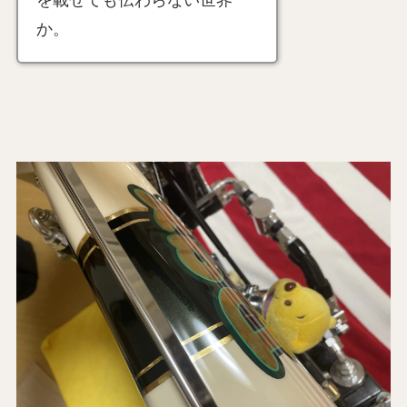
を載せても伝わらない世界
か。