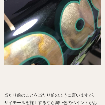
当たり前のことを当たり前のように言いますが、
ザイモールを施工するなら濃い色のペイントがお