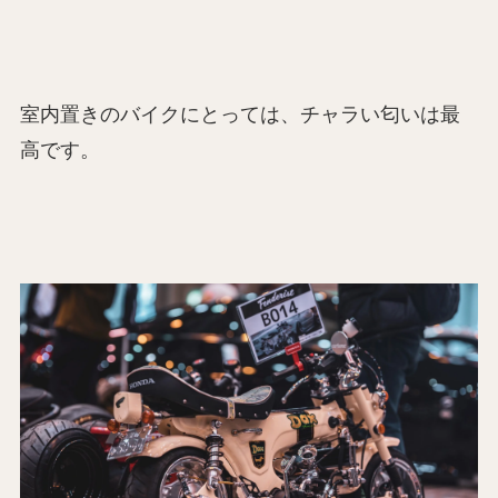
室内置きのバイクにとっては、チャラい匂いは最
高です。