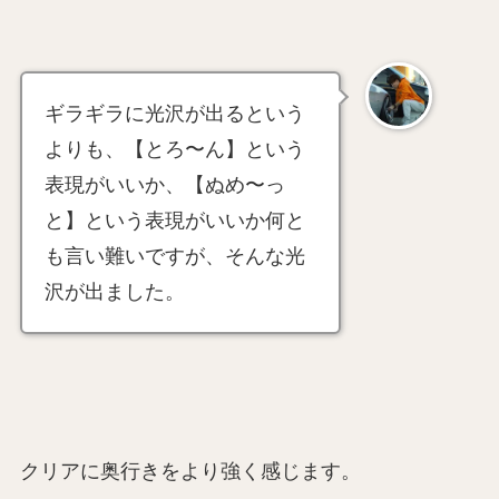
ギラギラに光沢が出るという
よりも、【とろ〜ん】という
表現がいいか、【ぬめ〜っ
と】という表現がいいか何と
も言い難いですが、そんな光
沢が出ました。
クリアに奥行きをより強く感じます。