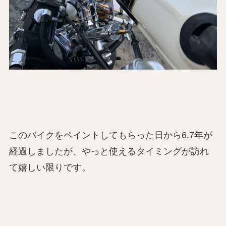
このバイクをペイントしてもらった日から6.7年が
経過しましたが、やっと使えるタイミングが訪れ
て嬉しい限りです。