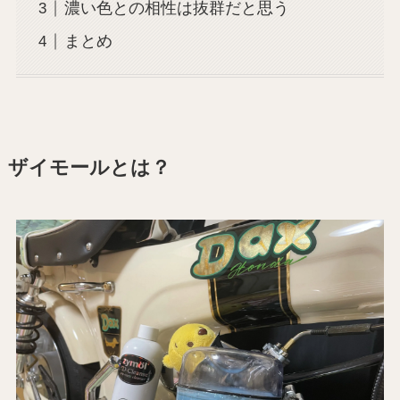
濃い色との相性は抜群だと思う
まとめ
ザイモールとは？