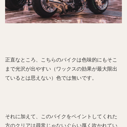
正直なところ、こちらのバイクは色味的にもそこ
まで光沢が出やすい（ワックスの効果が最大限出
ているとは思えない）色では無いです。
それに加えて、このバイクをペイントしてくれた
方のクリアは尋常じゃないぐらい厚く吹かれてい