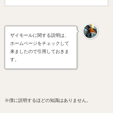
ザイモールに関する説明は、
ホームページをチェックして
来ましたので引用しておきま
す。
※僕に説明するほどの知識はありません。