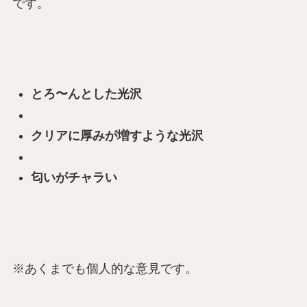
です。
とろ〜んとした光沢
クリアに厚みが増すような光沢
匂いがチャラい
※あくまでも個人的な意見です。