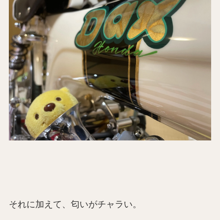
それに加えて、匂いがチャラい。