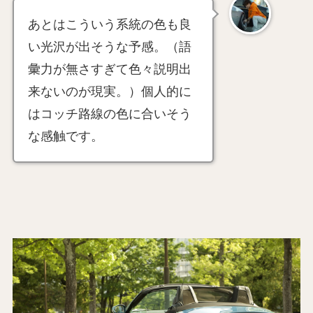
あとはこういう系統の色も良
い光沢が出そうな予感。（語
彙力が無さすぎて色々説明出
来ないのが現実。）個人的に
はコッチ路線の色に合いそう
な感触です。