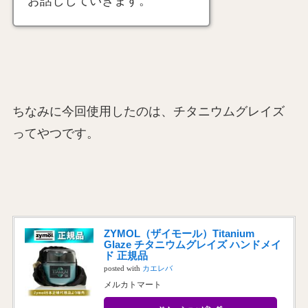
お話ししていきます。
ちなみに今回使用したのは、チタニウムグレイズ
ってやつです。
ZYMOL（ザイモール）Titanium
Glaze チタニウムグレイズ ハンドメイ
ド 正規品
posted with
カエレバ
メルカトマート