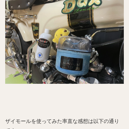
ザイモールを使ってみた率直な感想は以下の通り