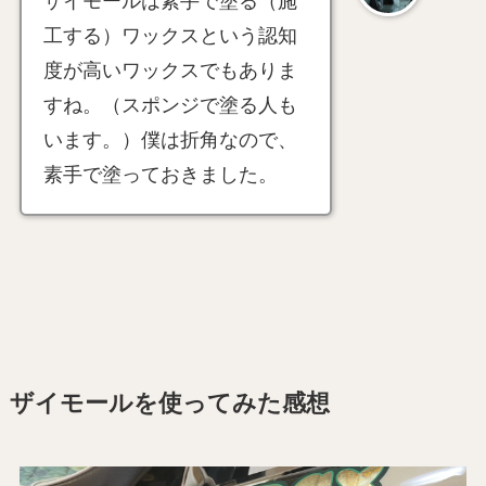
ザイモールは素手で塗る（施
工する）ワックスという認知
度が高いワックスでもありま
すね。（スポンジで塗る人も
います。）僕は折角なので、
素手で塗っておきました。
ザイモールを使ってみた感想