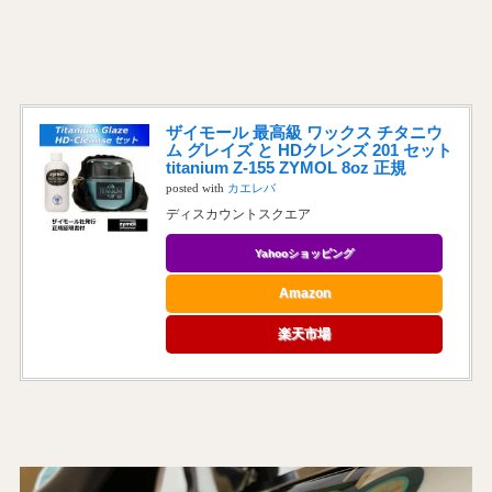
ザイモール 最高級 ワックス チタニウ
ム グレイズ と HDクレンズ 201 セット
titanium Z-155 ZYMOL 8oz 正規
posted with
カエレバ
ディスカウントスクエア
Yahooショッピング
Amazon
楽天市場