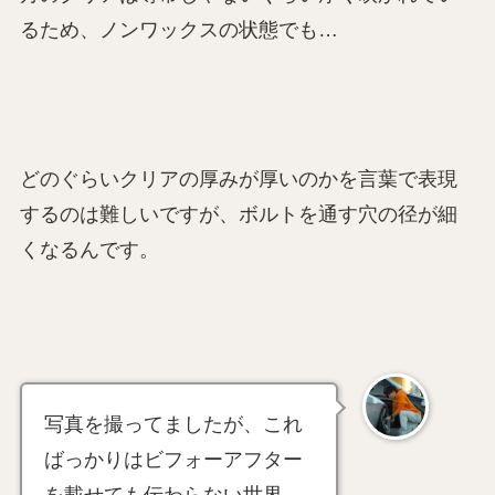
るため、ノンワックスの状態でも…
どのぐらいクリアの厚みが厚いのかを言葉で表現
するのは難しいですが、ボルトを通す穴の径が細
くなるんです。
写真を撮ってましたが、これ
ばっかりはビフォーアフター