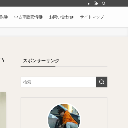
作業
中古車販売情報
お問い合わせ
サイトマップ
ハ
スポンサーリンク