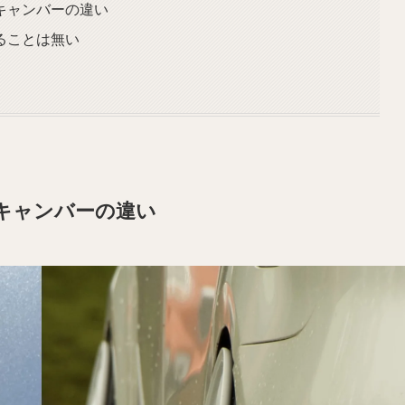
キャンバーの違い
ることは無い
キャンバーの違い