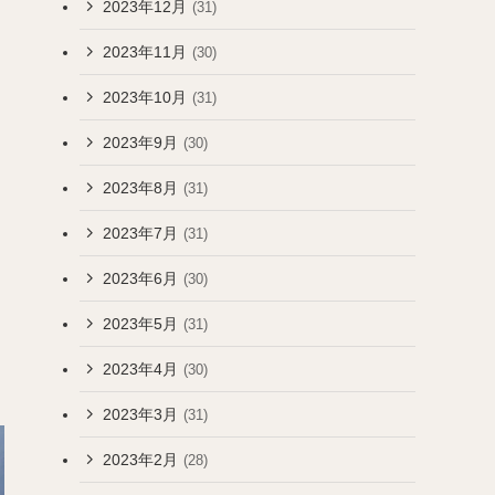
2023年12月
(31)
2023年11月
(30)
2023年10月
(31)
2023年9月
(30)
2023年8月
(31)
2023年7月
(31)
2023年6月
(30)
2023年5月
(31)
2023年4月
(30)
2023年3月
(31)
2023年2月
(28)