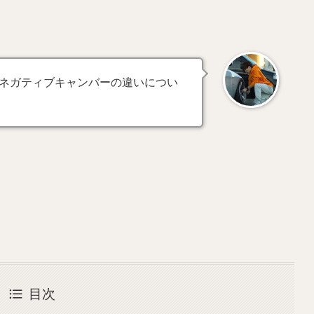
ネガティブキャンバーの違いについ
目次