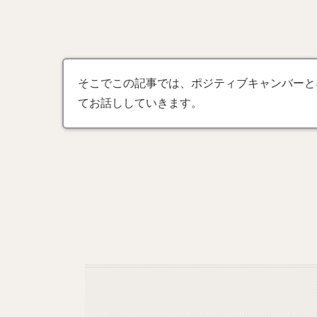
そこでこの記事では、ポジティブキャンバーと
てお話ししていきます。