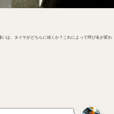
違いは、タイヤがどちらに傾くか？これによって呼び名が変わ