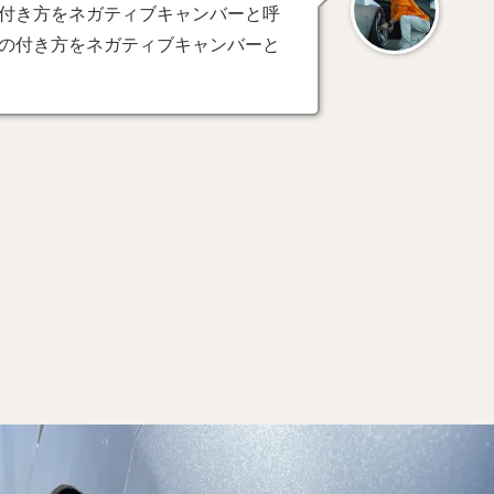
付き方をネガティブキャンバーと呼
の付き方をネガティブキャンバーと
。