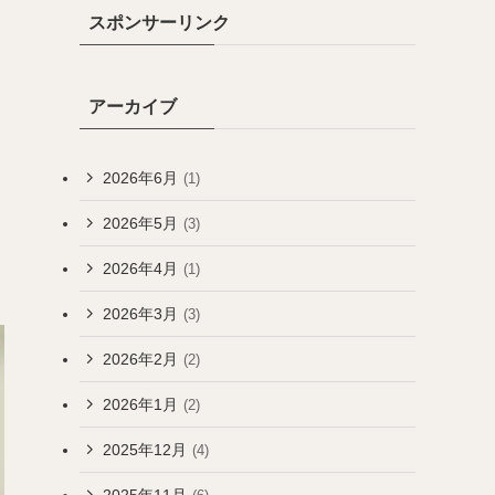
スポンサーリンク
アーカイブ
2026年6月
(1)
2026年5月
(3)
2026年4月
(1)
2026年3月
(3)
2026年2月
(2)
2026年1月
(2)
2025年12月
(4)
2025年11月