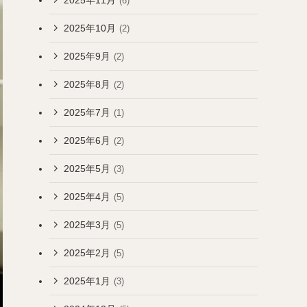
(6)
2025年10月
(2)
2025年9月
(2)
2025年8月
(2)
2025年7月
(1)
2025年6月
(2)
2025年5月
(3)
2025年4月
(5)
2025年3月
(5)
2025年2月
(5)
2025年1月
(3)