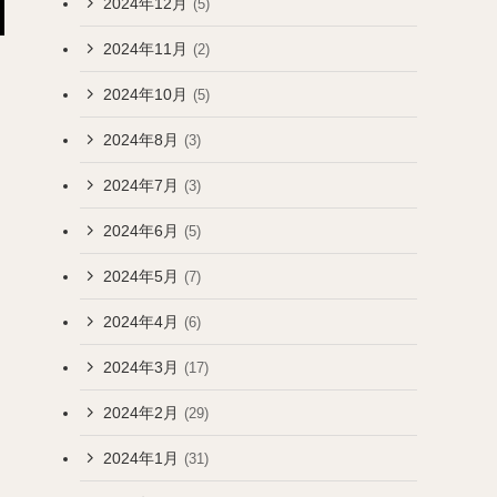
2024年12月
(5)
2024年11月
(2)
2024年10月
(5)
2024年8月
(3)
2024年7月
(3)
2024年6月
(5)
2024年5月
(7)
2024年4月
(6)
2024年3月
(17)
2024年2月
(29)
2024年1月
(31)