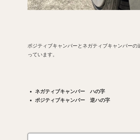
ポジティブキャンバーとネガティブキャンバーの
っています。
ネガティブキャンバー ハの字
ポジティブキャンバー 逆ハの字