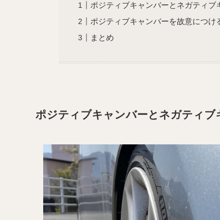
ポジティブキャンバーとネガティブ
ポジティブキャンバーを故意につけ
まとめ
ポジティブキャンバーとネガティブ