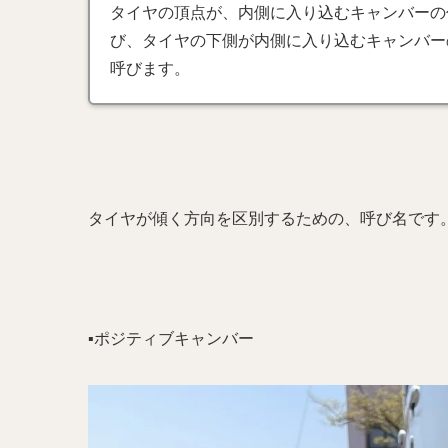
タイヤの頂点が、内側に入り込むキャンバーの
び、タイヤの下側が内側に入り込むキャンバー
呼びます。
タイヤが傾く方向を区別するための、呼び名です
▪️ポジティブキャンバー