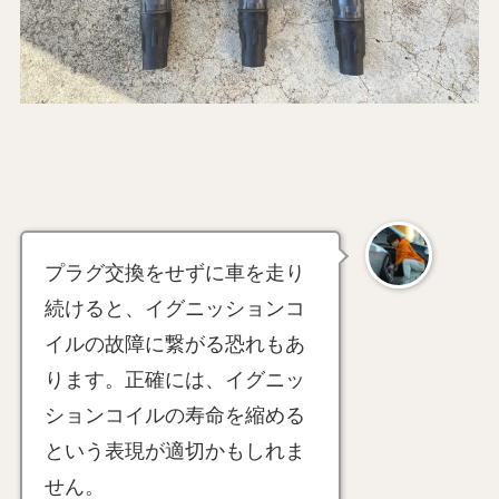
プラグ交換をせずに車を走り
続けると、イグニッションコ
イルの故障に繋がる恐れもあ
ります。正確には、イグニッ
ションコイルの寿命を縮める
という表現が適切かもしれま
せん。