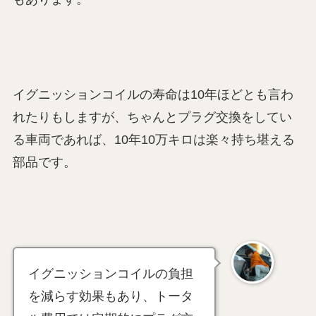
イグニッションコイルの寿命は10年ほどとも言わ
れたりもしますが、ちゃんとプラグ交換をしてい
る車両であれば、10年10万キロは楽々持ち堪える
部品です。
イグニッションコイルの負担
を減らす効果もあり、トータ