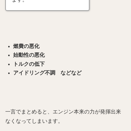
燃費の悪化
始動性の悪化
トルクの低下
アイドリング不調 などなど
一言でまとめると、エンジン本来の力が発揮出来
なくなってしまいます。