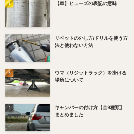
【車】ヒューズの表記の意味
リベットの外し方/ドリルを使う方
法と使わない方法
ウマ（リジットラック）を掛ける
場所について
キャンバーの付け方【全9種類】
まとめました