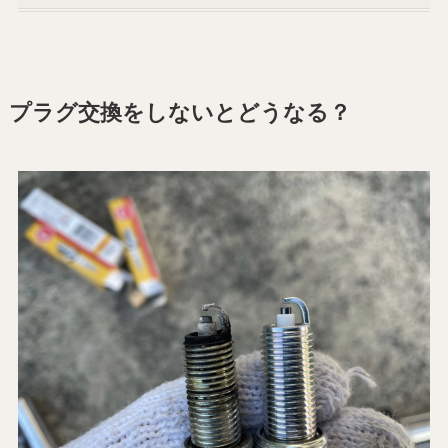
プラグ交換をしないとどうなる？