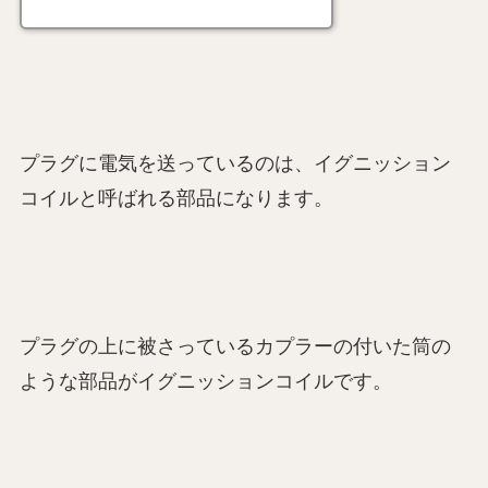
プラグに電気を送っているのは、イグニッション
コイルと呼ばれる部品になります。
プラグの上に被さっているカプラーの付いた筒の
ような部品がイグニッションコイルです。