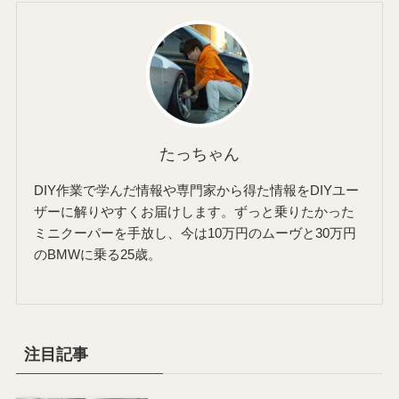
たっちゃん
DIY作業で学んだ情報や専門家から得た情報をDIYユー
ザーに解りやすくお届けします。ずっと乗りたかった
ミニクーパーを手放し、今は10万円のムーヴと30万円
のBMWに乗る25歳。
注目記事