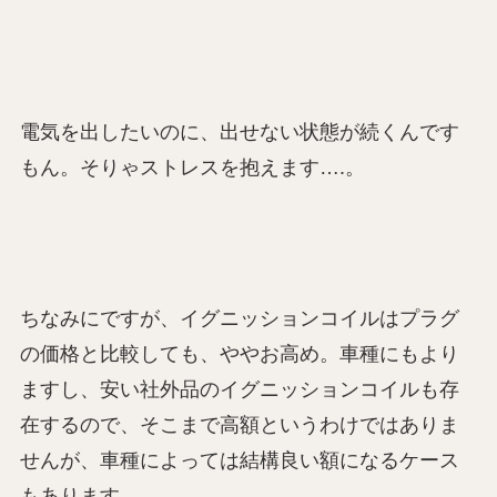
電気を出したいのに、出せない状態が続くんです
もん。そりゃストレスを抱えます….。
ちなみにですが、イグニッションコイルはプラグ
の価格と比較しても、ややお高め。車種にもより
ますし、安い社外品のイグニッションコイルも存
在するので、そこまで高額というわけではありま
せんが、車種によっては結構良い額になるケース
もあります。