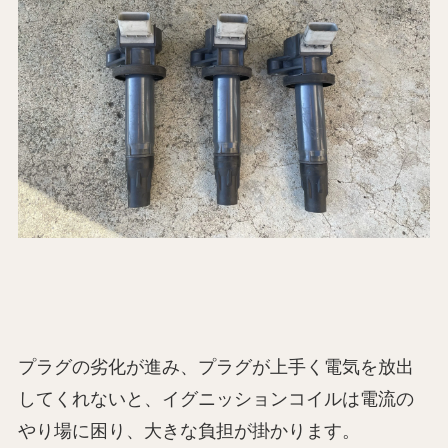
プラグの劣化が進み、プラグが上手く電気を放出
してくれないと、イグニッションコイルは電流の
やり場に困り、大きな負担が掛かります。