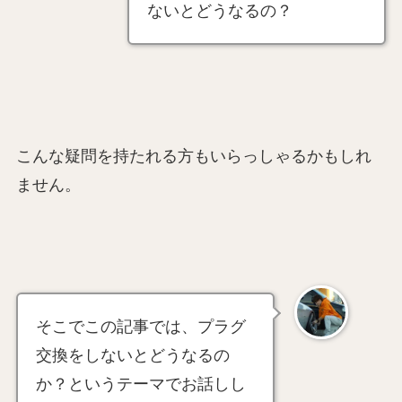
ないとどうなるの？
こんな疑問を持たれる方もいらっしゃるかもしれ
ません。
そこでこの記事では、プラグ
交換をしないとどうなるの
か？というテーマでお話しし