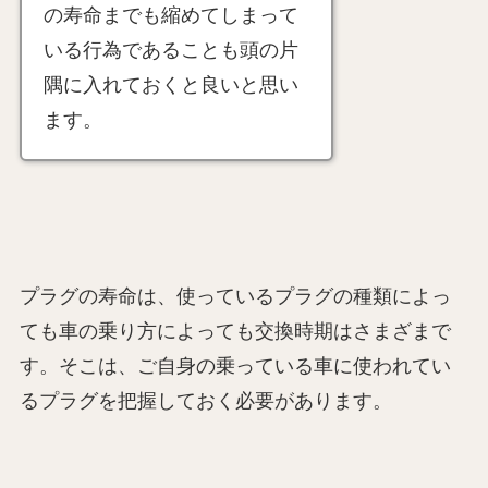
の寿命までも縮めてしまって
いる行為であることも頭の片
隅に入れておくと良いと思い
ます。
プラグの寿命は、使っているプラグの種類によっ
ても車の乗り方によっても交換時期はさまざまで
す。そこは、ご自身の乗っている車に使われてい
るプラグを把握しておく必要があります。