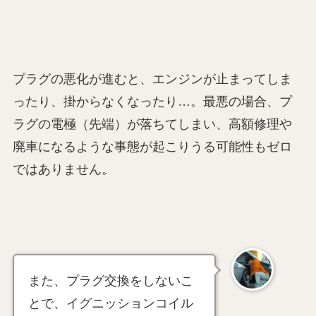
プラグの悪化が進むと、エンジンが止まってしま
ったり、掛からなくなったり…。最悪の場合、プ
ラグの電極（先端）が落ちてしまい、高額修理や
廃車になるような事態が起こりうる可能性もゼロ
ではありません。
また、プラグ交換をしないこ
とで、イグニッションコイル