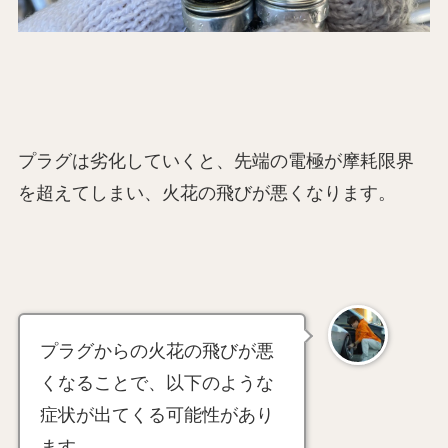
プラグは劣化していくと、先端の電極が摩耗限界
を超えてしまい、火花の飛びが悪くなります。
プラグからの火花の飛びが悪
くなることで、以下のような
症状が出てくる可能性があり
ます。