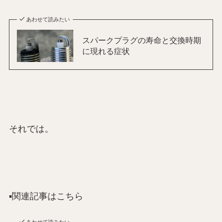
あわせて読みたい
スパークプラグの寿命と交換時期
に現れる症状
それでは。
▪️関連記事はこちら
あわせて読みたい