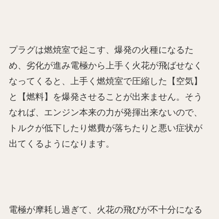
プラグは燃焼室で起こす、爆発の火種になるた
め、劣化が進み電極から上手く火花が飛ばせなく
なってくると、上手く燃焼室で圧縮した【空気】
と【燃料】を爆発させることが出来ません。そう
なれば、エンジン本来の力が発揮出来ないので、
トルクが低下したり燃費が落ちたりと悪い症状が
出てくるようになります。
電極が摩耗し過ぎて、火花の飛びが不十分になる