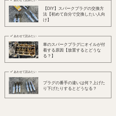
【DIY】スパークプラグの交換方
法【初めて自分で交換したい人向
け】
あわせて読みたい
車のスパークプラグにオイルが付
着する原因【放置するとどうな
る？】
あわせて読みたい
プラグの番手の違いは何？上げた
り下げたりするとどうなる？