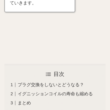
ていきます。
目次
プラグ交換をしないとどうなる？
イグニッションコイルの寿命も縮める
まとめ