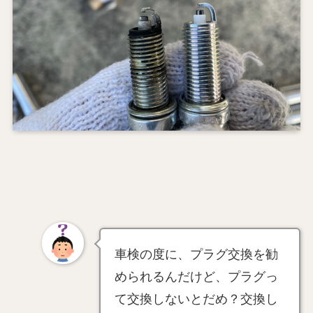
車検の度に、プラグ交換を勧
められるんだけど、プラグっ
て交換しないとだめ？交換し