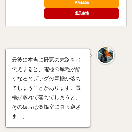
Amazon
楽天市場
最後に本当に最悪の末路をお
伝えすると、電極の摩耗が酷
くなるとプラグの電極が落ち
てしまうことがあります。電
極が取れて落ちてしまうと、
その破片は燃焼室に真っ逆さ
ま…。