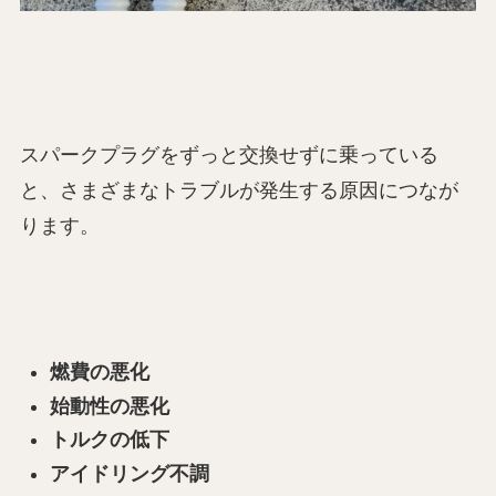
スパークプラグをずっと交換せずに乗っている
と、さまざまなトラブルが発生する原因につなが
ります。
燃費の悪化
始動性の悪化
トルクの低下
アイドリング不調