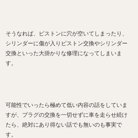
そうなれば、ピストンに穴が空いてしまったり、
シリンダーに傷が入りピストン交換やシリンダー
交換といった大掛かりな修理になってしまいま
す。
可能性でいったら極めて低い内容の話をしていま
すが、プラグの交換を一切せずに車を走らせ続け
たら、絶対にあり得ない話でも無いのも事実で
す。