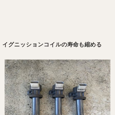
イグニッションコイルの寿命も縮める