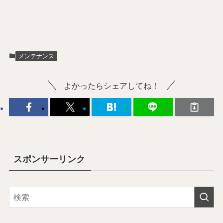
メンテナンス
よかったらシェアしてね！
スポンサーリンク