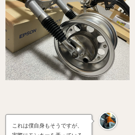
これは僕自身もそうですが、