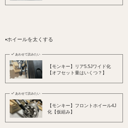
▪️ホイールを太くする
あわせて読みたい
【モンキー】リア5.5Jワイド化
【オフセット量はいくつ？】
あわせて読みたい
【モンキー】フロントホイール4J
化【仮組み】