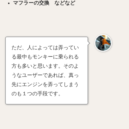
マフラーの交換 などなど
ただ、人によっては弄ってい
る最中もモンキーに乗られる
方も多いと思います。そのよ
うなユーザーであれば、真っ
先にエンジンを弄ってしまう
のも１つの手段です。