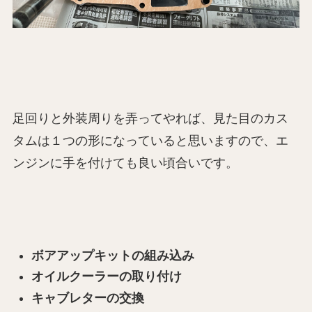
足回りと外装周りを弄ってやれば、見た目のカス
タムは１つの形になっていると思いますので、エ
ンジンに手を付けても良い頃合いです。
ボアアップキットの組み込み
オイルクーラーの取り付け
キャブレターの交換