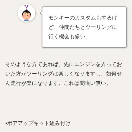
モンキーのカスタムもするけ
ど、仲間たちとツーリングに
行く機会も多い。
そのような方であれば、先にエンジンを弄ってお
いた方がツーリングは楽しくなりますし、如何せ
ん走行が楽になります。これは間違い無い。
▪️ボアアップキット組み付け