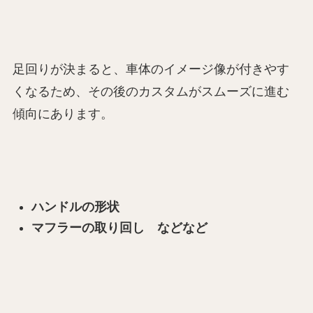
足回りが決まると、車体のイメージ像が付きやす
くなるため、その後のカスタムがスムーズに進む
傾向にあります。
ハンドルの形状
マフラーの取り回し などなど