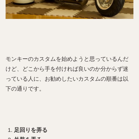
モンキーのカスタムを始めようと思っているんだ
けど、どこから手を付ければ良いのか分からず迷
っている人に、お勧めしたいカスタムの順番は以
下の通りです。
足回りを弄る