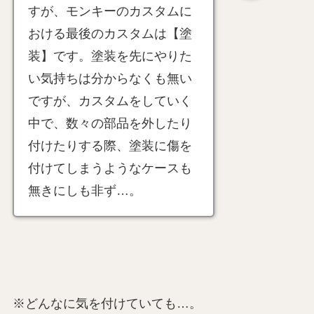
すが、モンキーのカスタムに
おける最後のカスタムは【塗
装】です。塗装を先にやりた
い気持ちは分からなくも無い
ですが、カスタムをしていく
中で、数々の部品を外したり
付けたりする際、塗装に傷を
付けてしまうようなケースも
無きにしも非ず…。
※どんなに気を付けていても…。