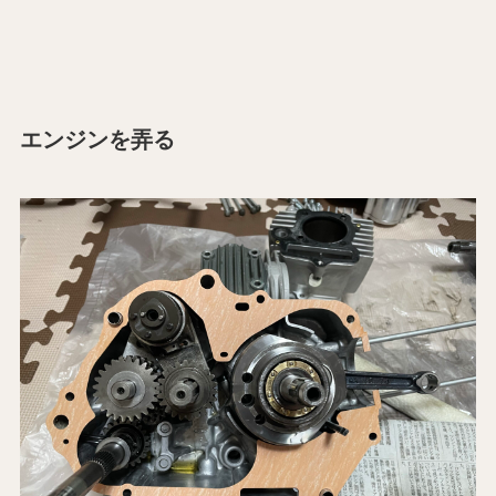
エンジンを弄る