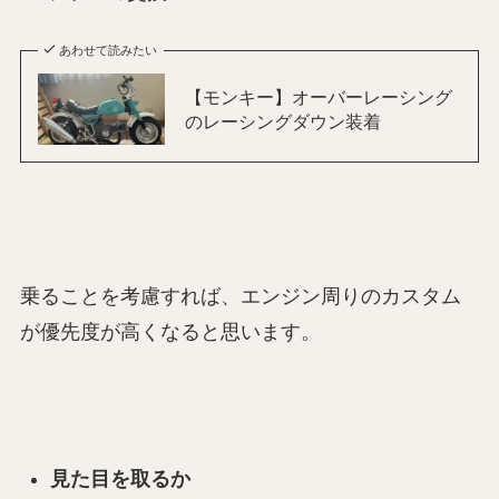
あわせて読みたい
【モンキー】オーバーレーシング
のレーシングダウン装着
乗ることを考慮すれば、エンジン周りのカスタム
が優先度が高くなると思います。
見た目を取るか