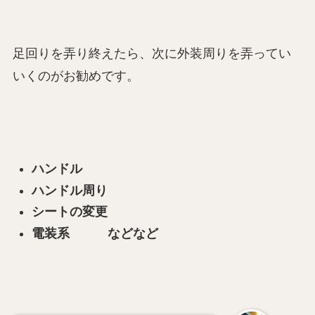
足回りを弄り終えたら、次に外装周りを弄ってい
いくのがお勧めです。
ハンドル
ハンドル周り
シートの変更
電装系 などなど