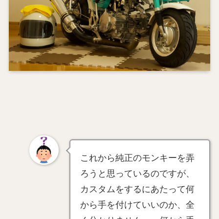
これから純正のモンキーを弄
ろうと思っているのですが、
カスタムをするにあたって何
から手を付けていいのか、全