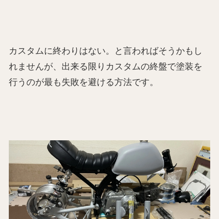
カスタムに終わりはない。と言わればそうかもし
れませんが、出来る限りカスタムの終盤で塗装を
行うのが最も失敗を避ける方法です。