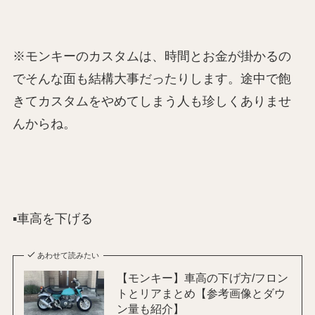
※モンキーのカスタムは、時間とお金が掛かるの
でそんな面も結構大事だったりします。途中で飽
きてカスタムをやめてしまう人も珍しくありませ
んからね。
▪️車高を下げる
あわせて読みたい
【モンキー】車高の下げ方/フロン
トとリアまとめ【参考画像とダウ
ン量も紹介】