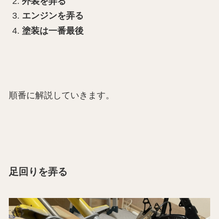
外装を弄る
エンジンを弄る
塗装は一番最後
順番に解説していきます。
足回りを弄る