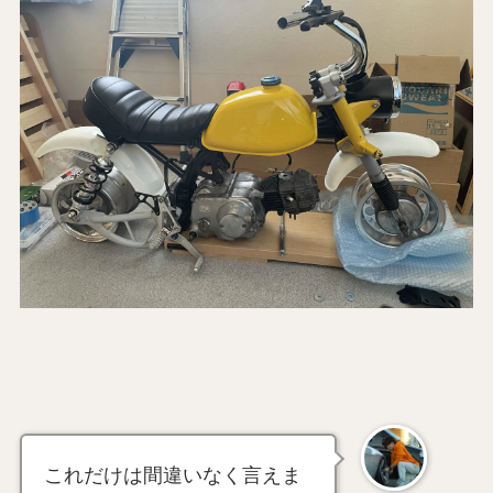
これだけは間違いなく言えま