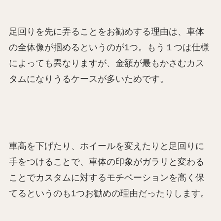
足回りを先に弄ることをお勧めする理由は、車体
の全体像が掴めるというのが1つ。もう１つは仕様
によっても異なりますが、金額が最もかさむカス
タムになりうるケースが多いためです。
車高を下げたり、ホイールを変えたりと足回りに
手をつけることで、車体の印象がガラリと変わる
ことでカスタムに対するモチベーションを高く保
てるというのも1つお勧めの理由だったりします。