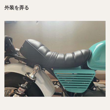
外装を弄る