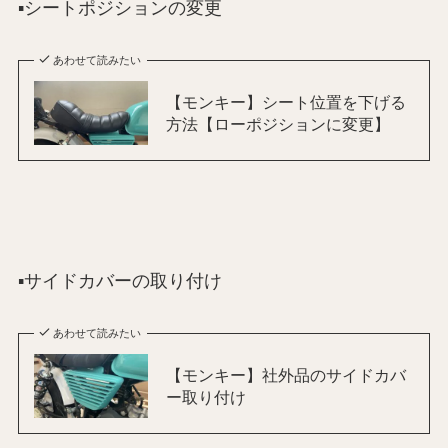
▪️シートポジションの変更
あわせて読みたい
【モンキー】シート位置を下げる
方法【ローポジションに変更】
▪️サイドカバーの取り付け
あわせて読みたい
【モンキー】社外品のサイドカバ
ー取り付け