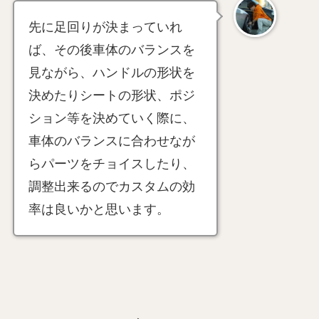
先に足回りが決まっていれ
ば、その後車体のバランスを
見ながら、ハンドルの形状を
決めたりシートの形状、ポジ
ション等を決めていく際に、
車体のバランスに合わせなが
らパーツをチョイスしたり、
調整出来るのでカスタムの効
率は良いかと思います。