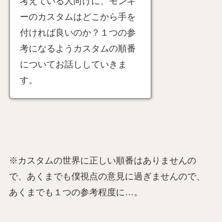
考えている人向けに、モンキ
ーのカスタムはどこから手を
付ければ良いのか？１つの参
考になるようカスタムの順番
についてお話ししていきま
す。
※カスタムの世界に正しい順番はありませんの
で、あくまでも僕視点の意見に過ぎませんので、
あくまでも１つの参考程度に…。