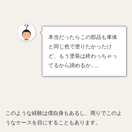
本当だったらこの部品も車体
と同じ色で塗りたかったけ
ど、もう塗装は終わっちゃっ
てるから諦めるか…。
このような経験は僕自身もあるし、周りでこのよ
うなケースを目にすることもあります。