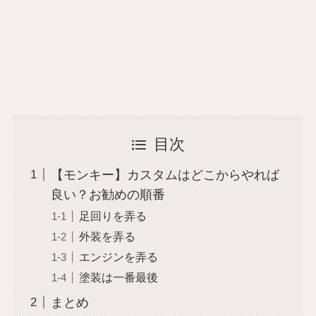
目次
【モンキー】カスタムはどこからやれば
良い？お勧めの順番
足回りを弄る
外装を弄る
エンジンを弄る
塗装は一番最後
まとめ