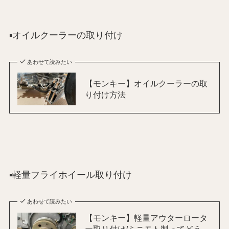
▪️オイルクーラーの取り付け
あわせて読みたい
【モンキー】オイルクーラーの取
り付け方法
▪️軽量フライホイール取り付け
あわせて読みたい
【モンキー】軽量アウターロータ
ー取り付け/ミニモト製ってどう