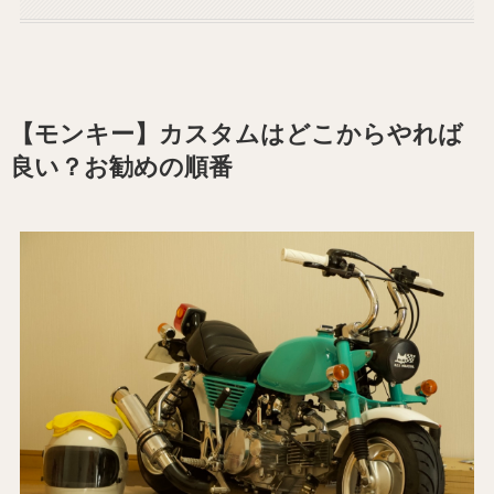
【モンキー】カスタムはどこからやれば
良い？お勧めの順番