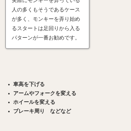
実際にモンキーを弄っている
人の多くもそうであるケース
が多く、モンキーを弄り始め
るスタートは足回りから入る
パターンが一番お勧めです。
車高を下げる
アームやフォークを変える
ホイールを変える
ブレーキ周り などなど