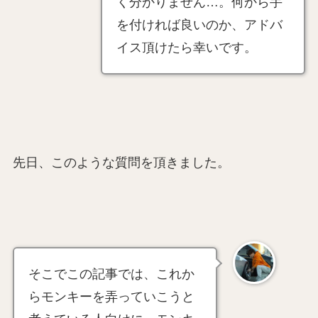
く分かりません…。何から手
を付ければ良いのか、アドバ
イス頂けたら幸いです。
先日、このような質問を頂きました。
そこでこの記事では、これか
らモンキーを弄っていこうと