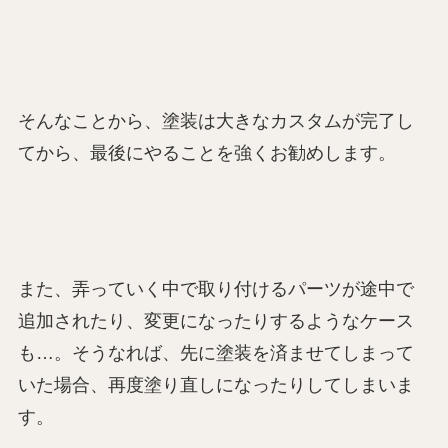
そんなことから、塗装は大きなカスタムが完了し
てから、最後にやることを強くお勧めします。
また、弄っていく中で取り付けるパーツが途中で
追加されたり、変更になったりするようなケース
も…。そうなれば、先に塗装を済ませてしまって
いた場合、再度塗り直しになったりしてしまいま
す。