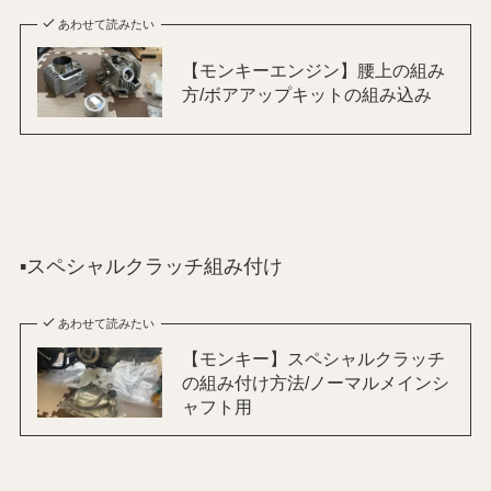
あわせて読みたい
【モンキーエンジン】腰上の組み
方/ボアアップキットの組み込み
▪️スペシャルクラッチ組み付け
あわせて読みたい
【モンキー】スペシャルクラッチ
の組み付け方法/ノーマルメインシ
ャフト用