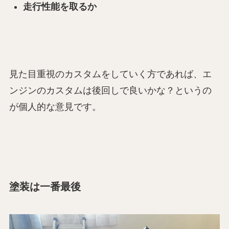
走行性能を取るか
見た目重視のカスタムをしていく方であれば、エ
ンジンのカスタムは後回しで良いかな？というの
が個人的な意見です。
塗装は一番最後