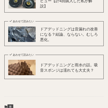
ビュー【計4回購入した私が解
説】
あわせて読みたい
ドアデッドニングは音漏れの改善
になる？結論、ならない。むしろ
悪化。
あわせて読みたい
ドアデッドニングと雨水の話。吸
音スポンジは濡れても大丈夫？
車