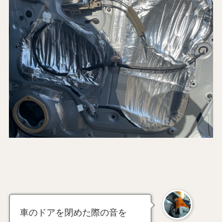
車のドアを閉めた際の音を