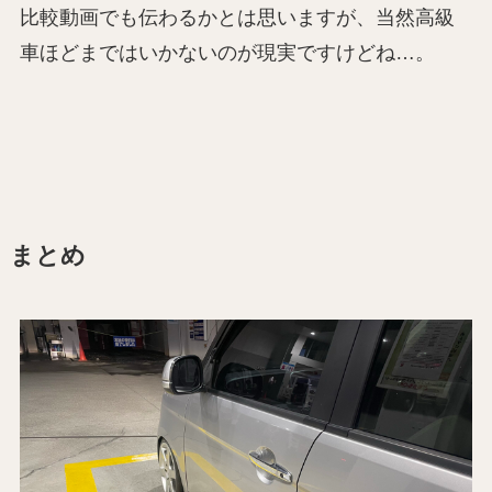
比較動画でも伝わるかとは思いますが、当然高級
車ほどまではいかないのが現実ですけどね…。
まとめ