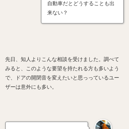
自動車だとどうすることも出
来ない？
先日、知人よりこんな相談を受けました。調べて
みると、このような要望を持たれる方も多いよう
で、ドアの開閉音を変えたいと思っっているユー
ザーは意外にも多い。