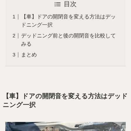
目次
【車】ドアの開閉音を変える方法はデッ
ドニング一択
デッドニング前と後の開閉音を比較して
みる
まとめ
【車】ドアの開閉音を変える方法はデッド
ニング一択