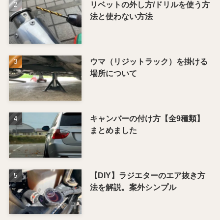
リベットの外し方/ドリルを使う方
法と使わない方法
ウマ（リジットラック）を掛ける
場所について
キャンバーの付け方【全9種類】
まとめました
【DIY】ラジエターのエア抜き方
法を解説。案外シンプル