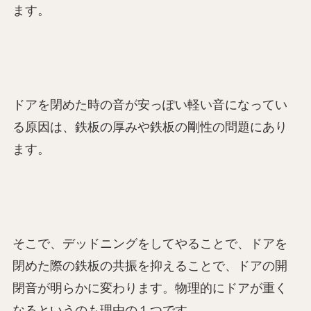
ます。
ドアを閉めた時の音が安っぽい軽い音になってい
る原因は、鉄板の厚みや鉄板の剛性の問題にあり
ます。
そこで、デッドニングをしてやることで、ドアを
閉めた際の鉄板の共振を抑えることで、ドアの開
閉音が明らかに変わります。物理的にドアが重く
なるというのも理由の１つです。