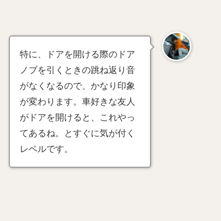
特に、ドアを開ける際のドア
ノブを引くときの跳ね返り音
がなくなるので、かなり印象
が変わります。車好きな友人
がドアを開けると、これやっ
てあるね。とすぐに気が付く
レベルです。