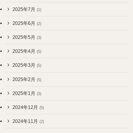
2025年7月
(1)
2025年6月
(2)
2025年5月
(3)
2025年4月
(5)
2025年3月
(5)
2025年2月
(5)
2025年1月
(3)
2024年12月
(5)
2024年11月
(2)