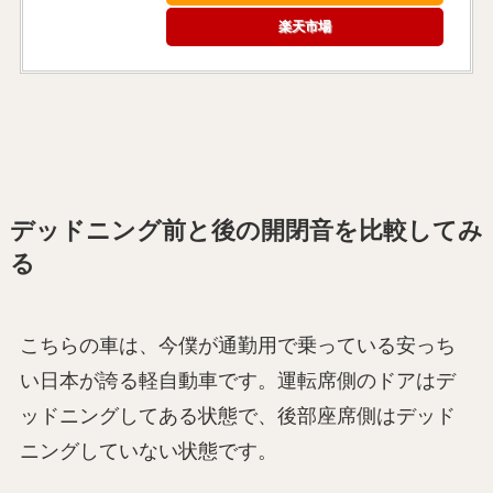
楽天市場
デッドニング前と後の開閉音を比較してみ
る
こちらの車は、今僕が通勤用で乗っている安っち
い日本が誇る軽自動車です。運転席側のドアはデ
ッドニングしてある状態で、後部座席側はデッド
ニングしていない状態です。