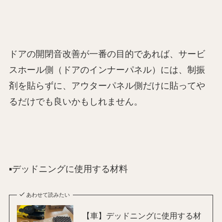
ドアの開閉音改善が一番の目的であれば、サービ
スホール側（ドアのインナーパネル）には、制振
剤を貼らずに、アウターパネル側だけに貼ってや
るだけでも良いかもしれません。
▪️デッドニングに使用する材料
あわせて読みたい
【車】デッドニングに使用する材