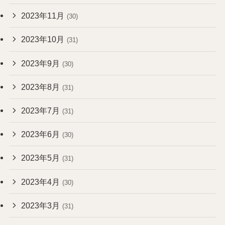
2023年11月
(30)
2023年10月
(31)
2023年9月
(30)
2023年8月
(31)
2023年7月
(31)
2023年6月
(30)
2023年5月
(31)
2023年4月
(30)
2023年3月
(31)