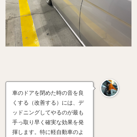
車のドアを閉めた時の音を良
くする（改善する）には、デ
ッドニングしてやるのが最も
手っ取り早く確実な効果を発
揮します。特に軽自動車のよ