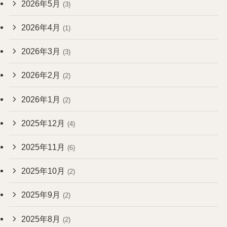
2026年5月
(3)
2026年4月
(1)
2026年3月
(3)
2026年2月
(2)
2026年1月
(2)
2025年12月
(4)
2025年11月
(6)
2025年10月
(2)
2025年9月
(2)
2025年8月
(2)