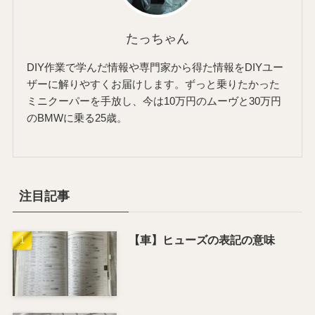
たっちゃん
DIY作業で学んだ情報や専門家から得た情報をDIYユー
ザーに解りやすくお届けします。ずっと乗りたかった
ミニクーパーを手放し、今は10万円のムーヴと30万円
のBMWに乗る25歳。
注目記事
【車】ヒューズの表記の意味