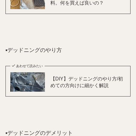
料。何を買えば良いの？
▪️デッドニングのやり方
あわせて読みたい
【DIY】デッドニングのやり方/初
めての方向けに細かく解説
▪️デッドニングのデメリット