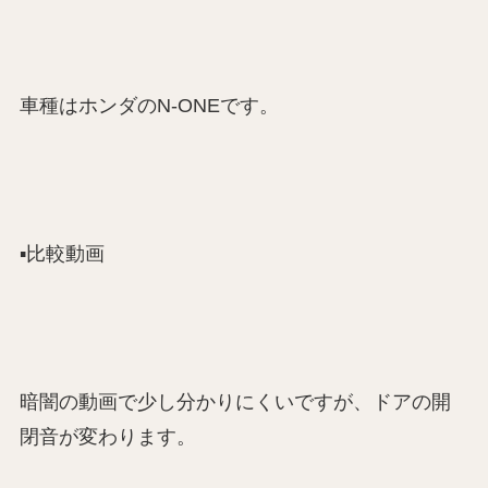
車種はホンダのN-ONEです。
▪️比較動画
暗闇の動画で少し分かりにくいですが、ドアの開
閉音が変わります。