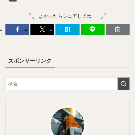
よかったらシェアしてね！
スポンサーリンク