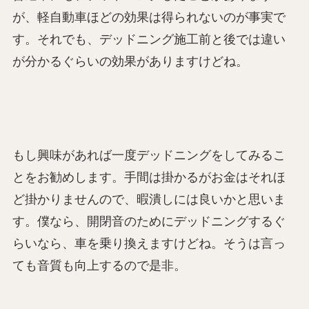
が、軽自動車ほどの効果は得られないのが事実で
す。それでも、デッドニング施工前と後では違い
が分かるぐらいの効果がありますけどね。
もし興味があれば一度デッドニングをしてみるこ
とをお勧めします。手間は掛かるがお金はそれほ
ど掛かりませんので、暇潰しには良いかと思いま
す。僕なら、開閉音のためにデッドニングするぐ
らいなら、車を乗り換えますけどね。そうは言っ
ても音質も向上するので是非。