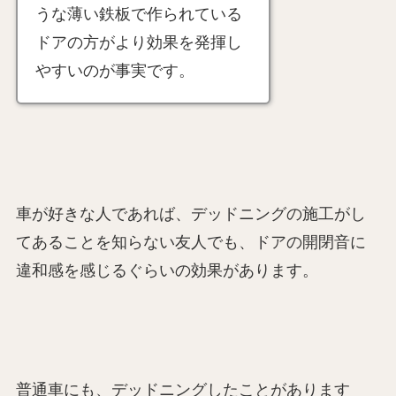
うな薄い鉄板で作られている
ドアの方がより効果を発揮し
やすいのが事実です。
車が好きな人であれば、デッドニングの施工がし
てあることを知らない友人でも、ドアの開閉音に
違和感を感じるぐらいの効果があります。
普通車にも、デッドニングしたことがあります