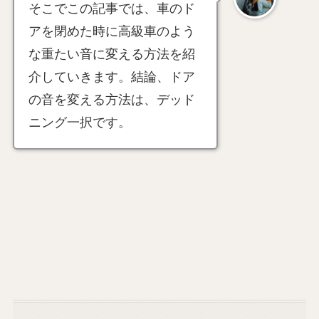
そこでこの記事では、車のド
アを閉めた時に高級車のよう
な重たい音に変える方法を紹
介していきます。結論、ドア
の音を変える方法は、デッド
ニング一択です。