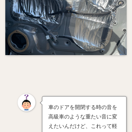
車のドアを開閉する時の音を
高級車のような重たい音に変
えたいんだけど、これって軽