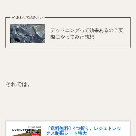
あわせて読みたい
デッドニングって効果あるの？実
際にやってみた感想
それでは。
〔送料無料〕4つ折り。レジェトレッ
クス制振シート特大