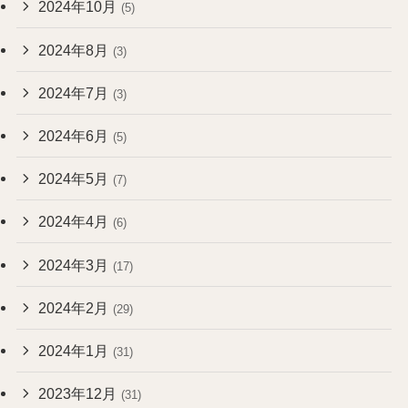
2024年10月
(5)
2024年8月
(3)
2024年7月
(3)
2024年6月
(5)
2024年5月
(7)
2024年4月
(6)
2024年3月
(17)
2024年2月
(29)
2024年1月
(31)
2023年12月
(31)