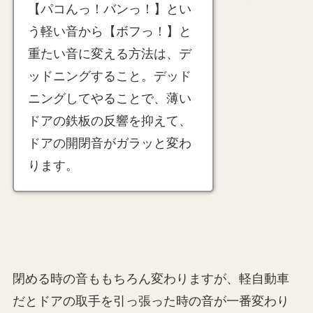
【パコんっ！バンっ！】とい
う軽い音から【ボフっ！】と
重たい音に変える方法は、デ
ッドニングすること。デッド
ニングしてやることで、薄い
ドアの鉄板の反響を抑えて、
ドアの開閉音がガラッと変わ
ります。
閉める時の音ももちろん変わりますが、軽自動車
だとドアの取手を引っ張った時の音が一番変わり