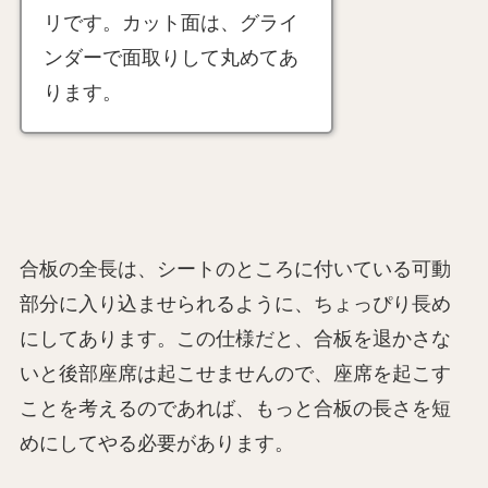
リです。カット面は、グライ
ンダーで面取りして丸めてあ
ります。
合板の全長は、シートのところに付いている可動
部分に入り込ませられるように、ちょっぴり長め
にしてあります。この仕様だと、合板を退かさな
いと後部座席は起こせませんので、座席を起こす
ことを考えるのであれば、もっと合板の長さを短
めにしてやる必要があります。