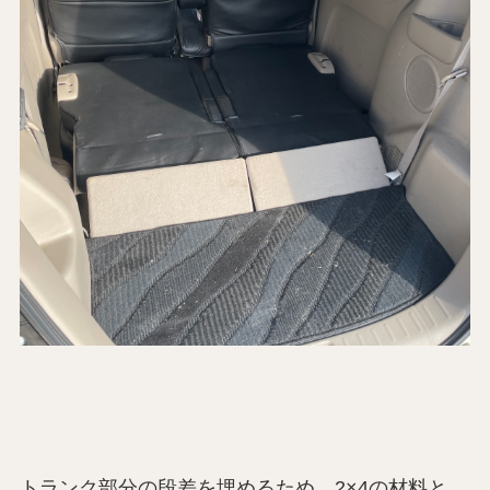
トランク部分の段差を埋めるため、2×4の材料と