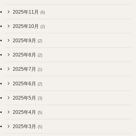
2025年11月
(6)
2025年10月
(2)
2025年9月
(2)
2025年8月
(2)
2025年7月
(1)
2025年6月
(2)
2025年5月
(3)
2025年4月
(5)
2025年3月
(5)