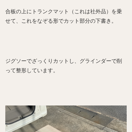
合板の上にトランクマット（これは社外品）を乗
せて、これをなぞる形でカット部分の下書き。
ジグソーでざっくりカットし、グラインダーで削
って整形しています。