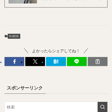
N-BOX
よかったらシェアしてね！
スポンサーリンク