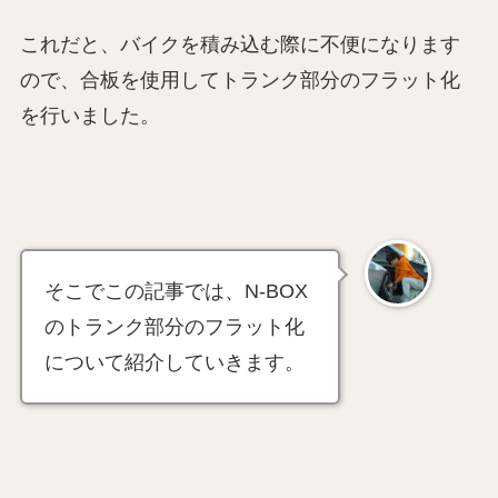
これだと、バイクを積み込む際に不便になります
ので、合板を使用してトランク部分のフラット化
を行いました。
そこでこの記事では、N-BOX
のトランク部分のフラット化
について紹介していきます。