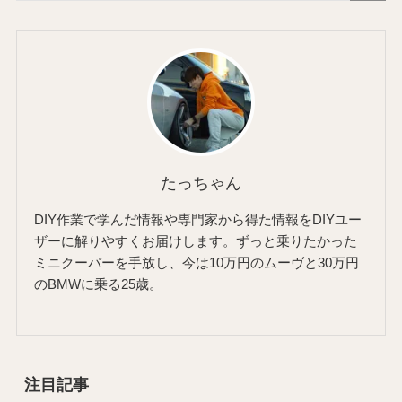
たっちゃん
DIY作業で学んだ情報や専門家から得た情報をDIYユー
ザーに解りやすくお届けします。ずっと乗りたかった
ミニクーパーを手放し、今は10万円のムーヴと30万円
のBMWに乗る25歳。
注目記事