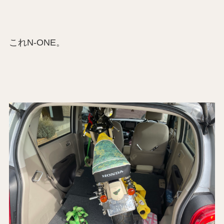
これN-ONE。