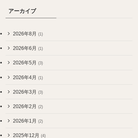
アーカイブ
2026年8月
(1)
2026年6月
(1)
2026年5月
(3)
2026年4月
(1)
2026年3月
(3)
2026年2月
(2)
2026年1月
(2)
2025年12月
(4)