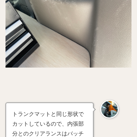
トランクマットと同じ形状で
カットしているので、内張部
分とのクリアランスはバッチ