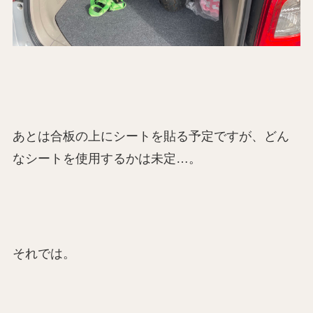
あとは合板の上にシートを貼る予定ですが、どん
なシートを使用するかは未定…。
それでは。