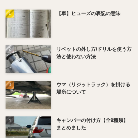
【車】ヒューズの表記の意味
リベットの外し方/ドリルを使う方
法と使わない方法
ウマ（リジットラック）を掛ける
場所について
キャンバーの付け方【全9種類】
まとめました