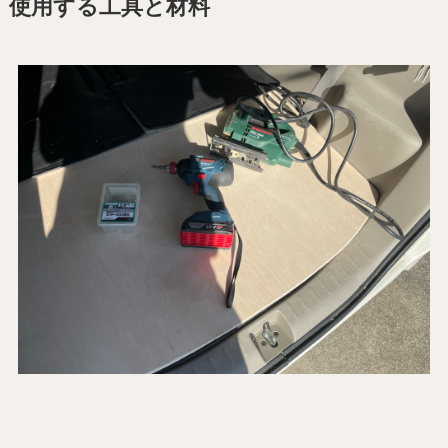
使用する工具と材料