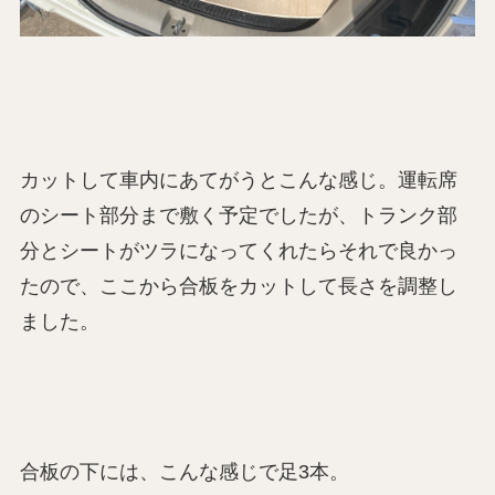
カットして車内にあてがうとこんな感じ。運転席
のシート部分まで敷く予定でしたが、トランク部
分とシートがツラになってくれたらそれで良かっ
たので、ここから合板をカットして長さを調整し
ました。
合板の下には、こんな感じで足3本。