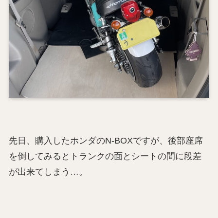
先日、購入したホンダのN-BOXですが、後部座席
を倒してみるとトランクの面とシートの間に段差
が出来てしまう…。