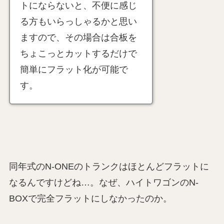
トにならないと、不便に感じ
る方もいらっしゃるかと思い
ますので、その場合は合板を
ちょこっとカットするだけで
簡単にフラット化が可能で
す。
同年式のN-ONEのトランクはほとんどフラットに
なるんですけどね…。なぜ、ハイトワゴンのN-
BOXで完全フラットにしなかったのか。