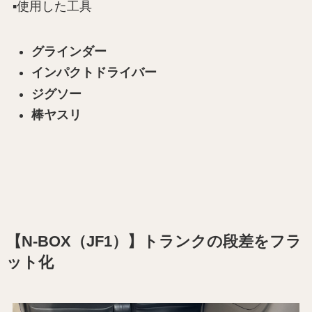
▪️使用した工具
グラインダー
インパクトドライバー
ジグソー
棒ヤスリ
【N-BOX（JF1）】トランクの段差をフラ
ット化