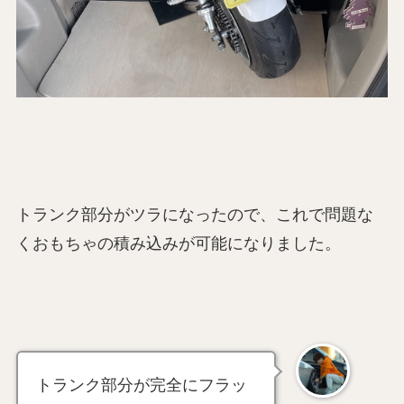
トランク部分がツラになったので、これで問題な
くおもちゃの積み込みが可能になりました。
トランク部分が完全にフラッ