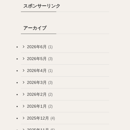
スポンサーリンク
アーカイブ
2026年6月
(1)
2026年5月
(3)
2026年4月
(1)
2026年3月
(3)
2026年2月
(2)
2026年1月
(2)
2025年12月
(4)
2025年11月