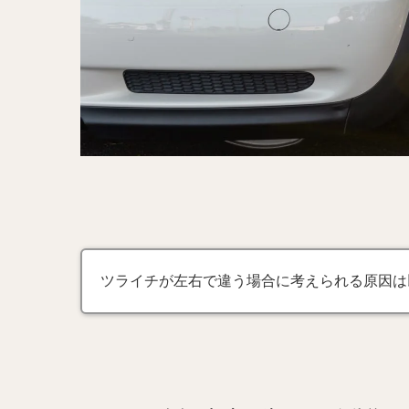
ツライチが左右で違う場合に考えられる原因は