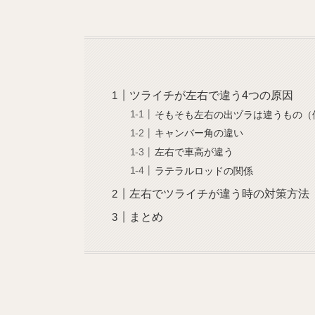
ツライチが左右で違う4つの原因
そもそも左右の出ヅラは違うもの（
キャンバー角の違い
左右で車高が違う
ラテラルロッドの関係
左右でツライチが違う時の対策方法
まとめ