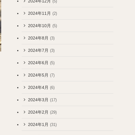
2024年12月
(5)
2024年11月
(2)
2024年10月
(5)
2024年8月
(3)
2024年7月
(3)
2024年6月
(5)
2024年5月
(7)
2024年4月
(6)
2024年3月
(17)
2024年2月
(29)
2024年1月
(31)