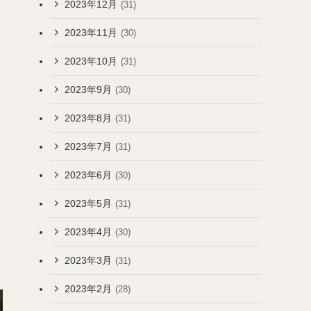
2023年12月
(31)
2023年11月
(30)
2023年10月
(31)
2023年9月
(30)
2023年8月
(31)
2023年7月
(31)
2023年6月
(30)
2023年5月
(31)
2023年4月
(30)
2023年3月
(31)
2023年2月
(28)