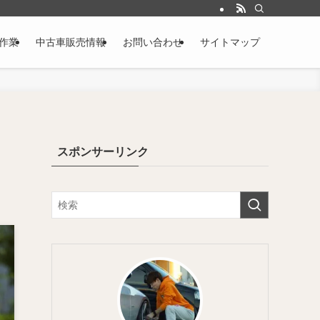
作業
中古車販売情報
お問い合わせ
サイトマップ
スポンサーリンク