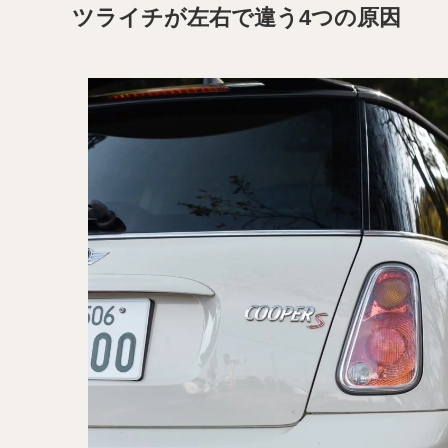
ツライチが左右で違う4つの原因