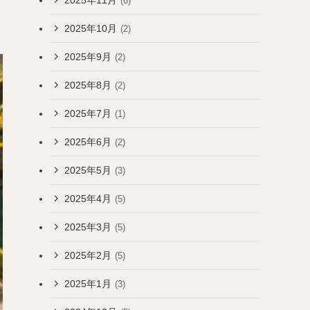
(6)
2025年10月
(2)
2025年9月
(2)
2025年8月
(2)
2025年7月
(1)
2025年6月
(2)
2025年5月
(3)
2025年4月
(5)
2025年3月
(5)
2025年2月
(5)
2025年1月
(3)