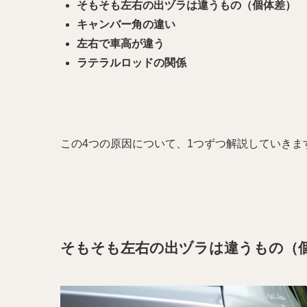
そもそも左右の出ヅラは違うもの（個体差）
キャンバー角の違い
左右で車高が違う
ラテラルロッドの関係
この4つの原因について、1つずつ解説していきま
そもそも左右の出ヅラは違うもの（