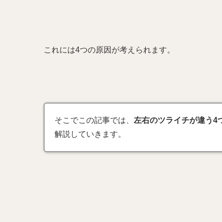
これには4つの原因が考えられます。
そこでこの記事では、
左右のツライチが違う4
解説していきます。