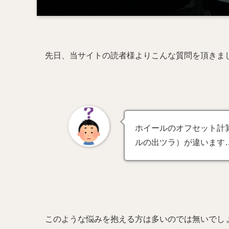
先日、当サイトの読者様よりこんな質問を頂きま
ホイールのオフセット計
ルの出ツラ）が違います
このような悩みを抱える方は多いのでは無いでし