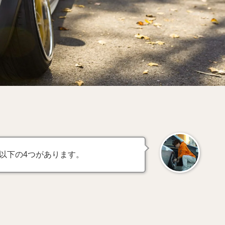
以下の4つがあります。