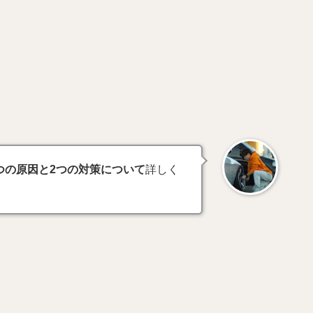
つの原因と2つの対策について
詳しく