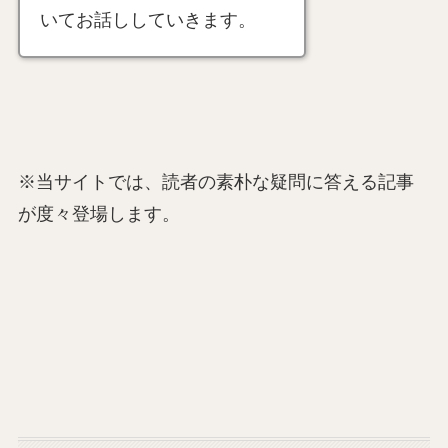
いてお話ししていきます。
※当サイトでは、読者の素朴な疑問に答える記事
が度々登場します。