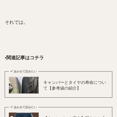
それでは。
▪️関連記事はコチラ
あわせて読みたい
キャンバーとタイヤの寿命につい
て【参考値の紹介】
あわせて読みたい