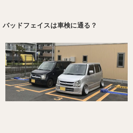
バッドフェイスは車検に通る？