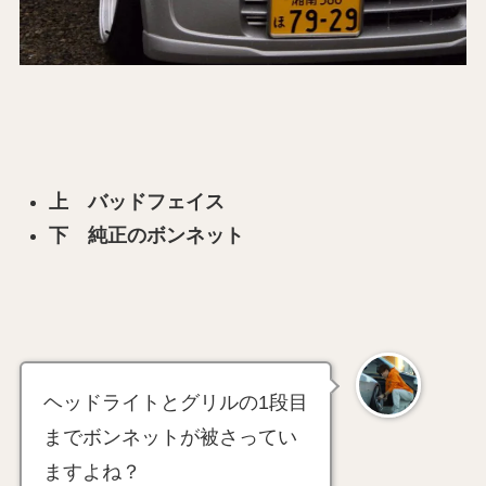
上 バッドフェイス
下 純正のボンネット
ヘッドライトとグリルの1段目
までボンネットが被さってい
ますよね？