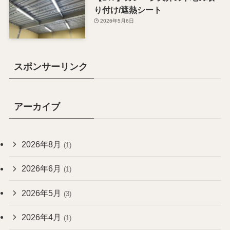
り付け/遮熱シート
2026年5月6日
スポンサーリンク
アーカイブ
2026年8月
(1)
2026年6月
(1)
2026年5月
(3)
2026年4月
(1)