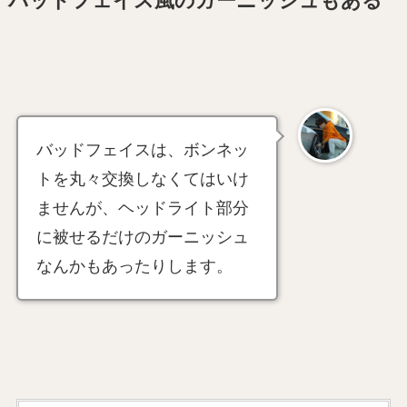
バッドフェイス風のガーニッシュもある
バッドフェイスは、ボンネッ
トを丸々交換しなくてはいけ
ませんが、ヘッドライト部分
に被せるだけのガーニッシュ
なんかもあったりします。