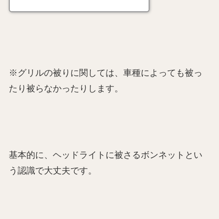
※グリルの被りに関しては、車種によっても被っ
たり被らなかったりします。
基本的に、ヘッドライトに被さるボンネットとい
う認識で大丈夫です。