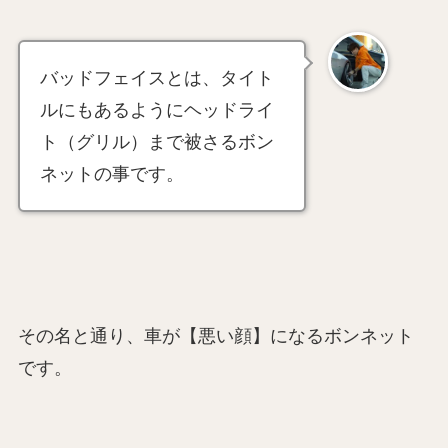
バッドフェイスとは、タイト
ルにもあるようにヘッドライ
ト（グリル）まで被さるボン
ネットの事です。
その名と通り、車が【悪い顔】になるボンネット
です。