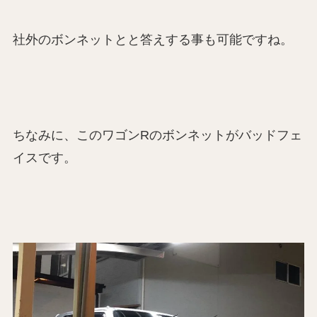
社外のボンネットとと答えする事も可能ですね。
ちなみに、このワゴンRのボンネットがバッドフェ
イスです。