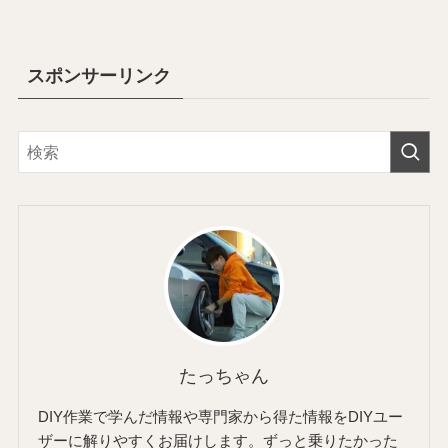
スポンサーリンク
たっちゃん
DIY作業で学んだ情報や専門家から得た情報をDIYユー
ザーに解りやすくお届けします。ずっと乗りたかった