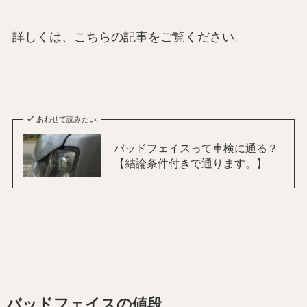
詳しくは、こちらの記事をご覧ください。
あわせて読みたい
バッドフェイスって車検に通る？
【結論条件付きで通ります。】
バッドフェイスの値段