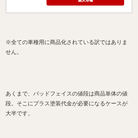
※全ての車種用に商品化されている訳ではありま
せん。
あくまで、バッドフェイスの値段は商品単体の値
段。そこにプラス塗装代金が必要になるケースが
大半です。