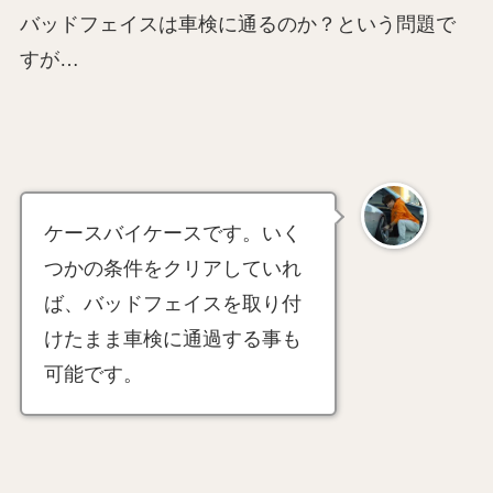
バッドフェイスは車検に通るのか？という問題で
すが…
ケースバイケースです。いく
つかの条件をクリアしていれ
ば、バッドフェイスを取り付
けたまま車検に通過する事も
可能です。