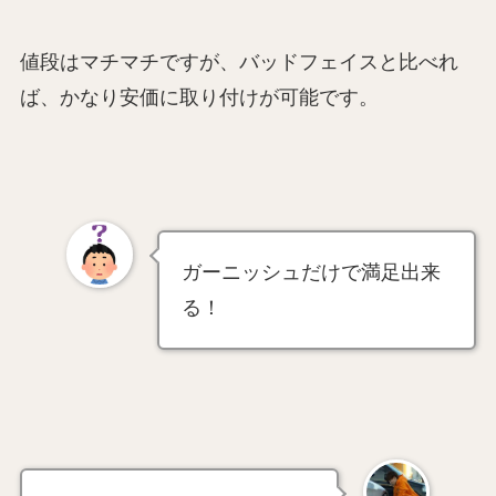
値段はマチマチですが、バッドフェイスと比べれ
ば、かなり安価に取り付けが可能です。
ガーニッシュだけで満足出来
る！