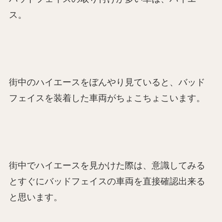
ス。
街中のハイエースをぼんやり見ていると、バッド
フェイスを装着した車両がちょこちょこいます。
街中でハイエースを見かけた際は、意識してみる
とすぐにバッドフェイスの車両を直接確認出来る
と思います。