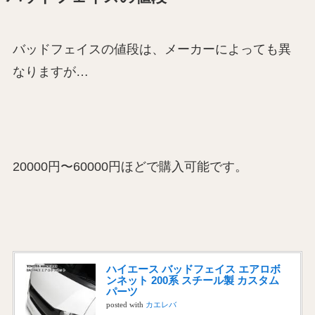
バッドフェイスの値段は、メーカーによっても異
なりますが…
20000円〜60000円ほどで購入可能です。
ハイエース バッドフェイス エアロボ
ンネット 200系 スチール製 カスタム
パーツ
posted with
カエレバ