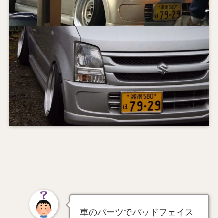
車のパーツでバッドフェイス