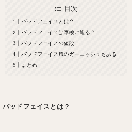
目次
バッドフェイスとは？
バッドフェイスは車検に通る？
バッドフェイスの値段
バッドフェイス風のガーニッシュもある
まとめ
バッドフェイスとは？