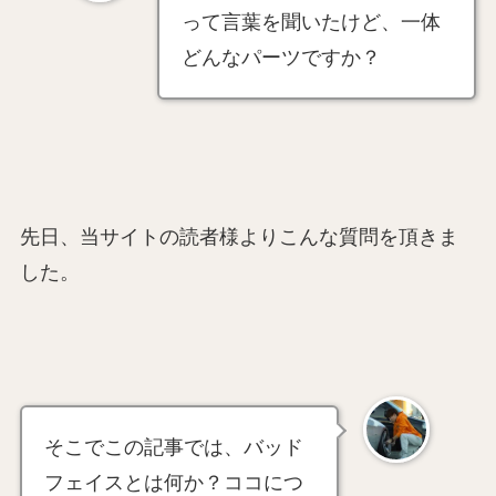
って言葉を聞いたけど、一体
どんなパーツですか？
先日、当サイトの読者様よりこんな質問を頂きま
した。
そこでこの記事では、バッド
フェイスとは何か？ココにつ