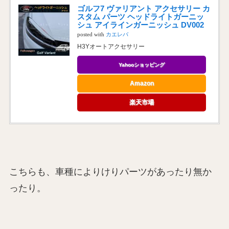
ゴルフ7 ヴァリアント アクセサリー カ
スタム パーツ ヘッドライトガーニッ
シュ アイラインガーニッシュ DV002
posted with
カエレバ
H3Yオートアクセサリー
Yahooショッピング
Amazon
楽天市場
こちらも、車種によりけりパーツがあったり無か
ったり。