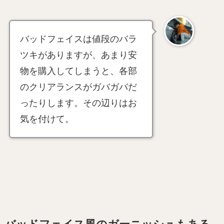
バッドフェイスは値段のバラ
ツキがありますが、あまり安
物を購入してしまうと、各部
のクリアランスがガバガバだ
ったりします。その辺りはお
気を付けて。