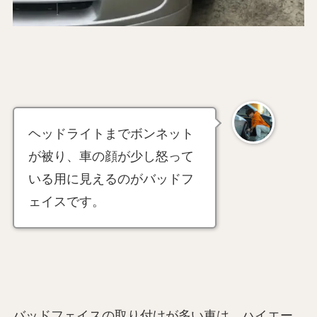
ヘッドライトまでボンネット
が被り、車の顔が少し怒って
いる用に見えるのがバッドフ
ェイスです。
バッドフェイスの取り付けが多い車は、ハイエー