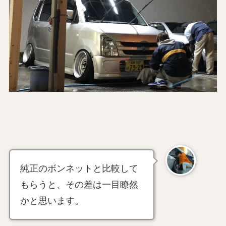
純正のボンネットと比較して
もらうと、その差は一目瞭然
かと思います。