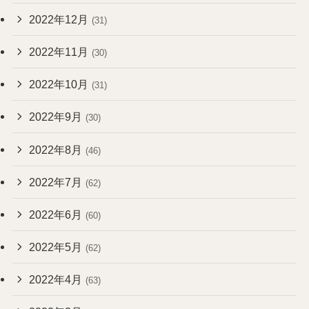
2022年12月
(31)
2022年11月
(30)
2022年10月
(31)
2022年9月
(30)
2022年8月
(46)
2022年7月
(62)
2022年6月
(60)
2022年5月
(62)
2022年4月
(63)