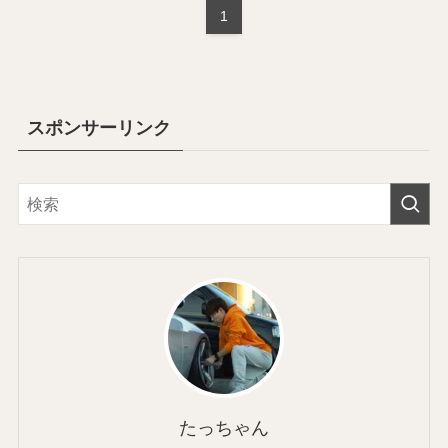
1
スポンサーリンク
たっちゃん