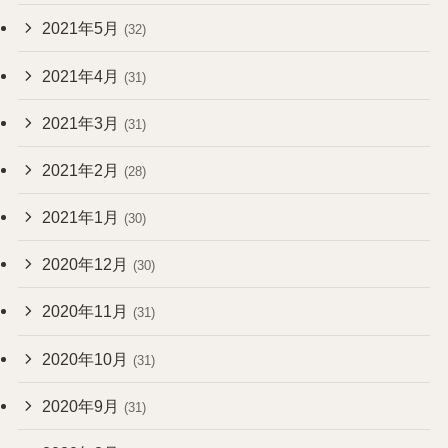
2021年5月
(32)
2021年4月
(31)
2021年3月
(31)
2021年2月
(28)
2021年1月
(30)
2020年12月
(30)
2020年11月
(31)
2020年10月
(31)
2020年9月
(31)