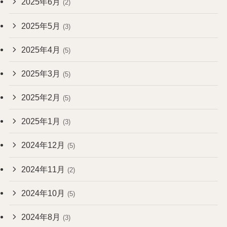
2025年6月
(2)
2025年5月
(3)
2025年4月
(5)
2025年3月
(5)
2025年2月
(5)
2025年1月
(3)
2024年12月
(5)
2024年11月
(2)
2024年10月
(5)
2024年8月
(3)