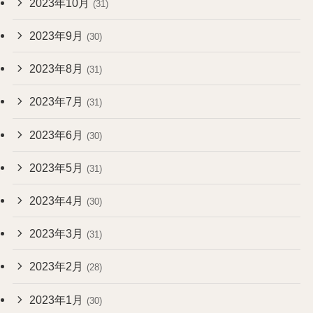
2023年10月
(31)
2023年9月
(30)
2023年8月
(31)
2023年7月
(31)
2023年6月
(30)
2023年5月
(31)
2023年4月
(30)
2023年3月
(31)
2023年2月
(28)
2023年1月
(30)