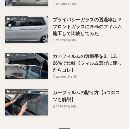
2023年1月26日
プライバシーガラスの透過率は？
カーフィルム
フロントガラスに26%のフィルム
施工して比較してみた
2022年8月28日
カーフィルムの透過率を3、13、
カーフィルム
26%で比較【フィルム選びに迷っ
たらコレ】
2020年7月17日
カーフィルムの貼り方【5つのコ
カーフィルム
ツも解説】
2020年6月16日