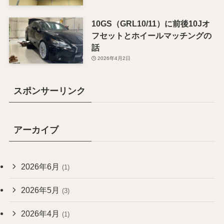
10GS（GRL10/11）に前後10Jオ
フセットとホイールマッチングの
話
2026年4月2日
スポンサーリンク
アーカイブ
2026年6月
(1)
2026年5月
(3)
2026年4月
(1)