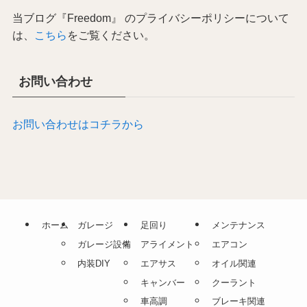
当ブログ『Freedom』 のプライバシーポリシーについて
は、
こちら
をご覧ください。
お問い合わせ
お問い合わせはコチラから
ホーム
ガレージ
足回り
メンテナンス
ガレージ設備
アライメント
エアコン
内装DIY
エアサス
オイル関連
キャンバー
クーラント
車高調
ブレーキ関連