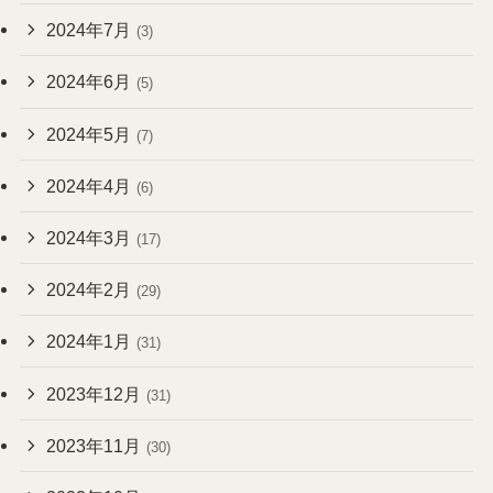
2024年7月
(3)
2024年6月
(5)
2024年5月
(7)
2024年4月
(6)
2024年3月
(17)
2024年2月
(29)
2024年1月
(31)
2023年12月
(31)
2023年11月
(30)