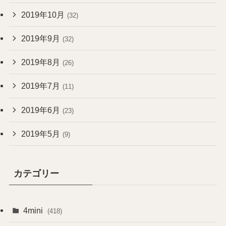
2019年10月
(32)
2019年9月
(32)
2019年8月
(26)
2019年7月
(11)
2019年6月
(23)
2019年5月
(9)
カテゴリー
4mini
(418)