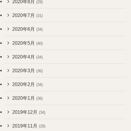
2020年8月
(29)
2020年7月
(31)
2020年6月
(34)
2020年5月
(40)
2020年4月
(34)
2020年3月
(36)
2020年2月
(34)
2020年1月
(36)
2019年12月
(34)
2019年11月
(29)