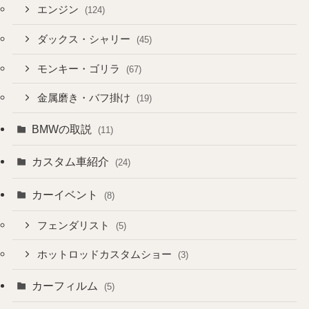
エンジン
(124)
ダックス・シャリー
(45)
モンキー・ゴリラ
(67)
金属磨き・バフ掛け
(19)
BMWの取説
(11)
カスタム車紹介
(24)
カーイベント
(8)
フェンダリスト
(5)
ホットロッドカスタムショー
(3)
カーフィルム
(5)