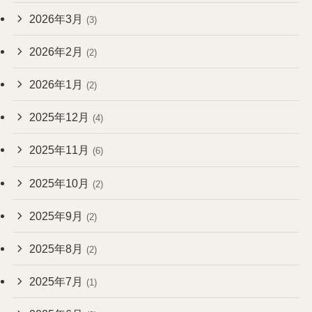
2026年3月
(3)
2026年2月
(2)
2026年1月
(2)
2025年12月
(4)
2025年11月
(6)
2025年10月
(2)
2025年9月
(2)
2025年8月
(2)
2025年7月
(1)