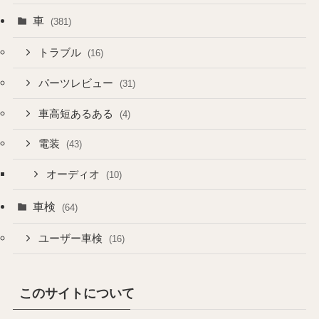
車
(381)
トラブル
(16)
パーツレビュー
(31)
車高短あるある
(4)
電装
(43)
オーディオ
(10)
車検
(64)
ユーザー車検
(16)
このサイトについて