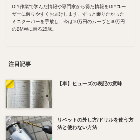
DIY作業で学んだ情報や専門家から得た情報をDIYユー
ザーに解りやすくお届けします。ずっと乗りたかった
ミニクーパーを手放し、今は10万円のムーヴと30万円
のBMWに乗る25歳。
注目記事
【車】ヒューズの表記の意味
リベットの外し方/ドリルを使う方
法と使わない方法