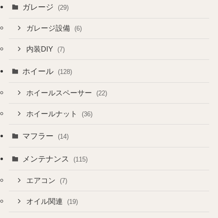
ガレージ
(29)
ガレージ設備
(6)
内装DIY
(7)
ホイール
(128)
ホイールスペーサー
(22)
ホイールナット
(36)
マフラー
(14)
メンテナンス
(115)
エアコン
(7)
オイル関連
(19)