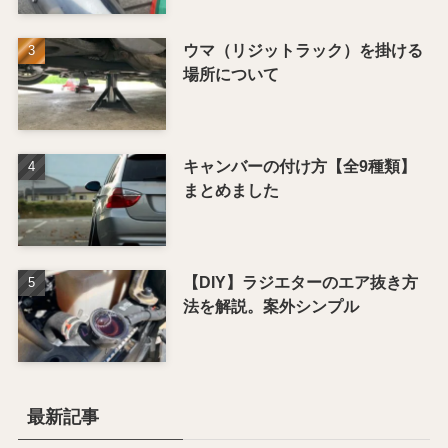
ウマ（リジットラック）を掛ける
場所について
キャンバーの付け方【全9種類】
まとめました
【DIY】ラジエターのエア抜き方
法を解説。案外シンプル
最新記事