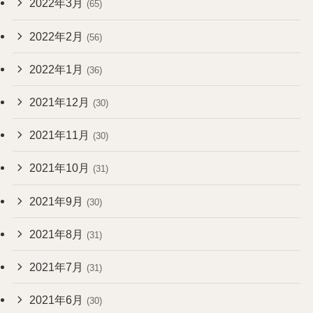
2022年3月
(65)
2022年2月
(56)
2022年1月
(36)
2021年12月
(30)
2021年11月
(30)
2021年10月
(31)
2021年9月
(30)
2021年8月
(31)
2021年7月
(31)
2021年6月
(30)