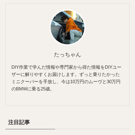
たっちゃん
DIY作業で学んだ情報や専門家から得た情報をDIYユー
ザーに解りやすくお届けします。ずっと乗りたかった
ミニクーパーを手放し、今は10万円のムーヴと30万円
のBMWに乗る25歳。
注目記事