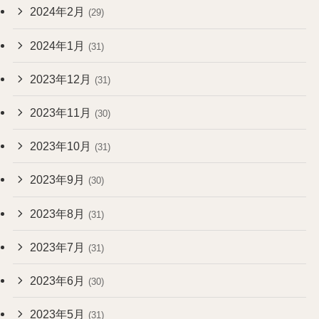
2024年2月
(29)
2024年1月
(31)
2023年12月
(31)
2023年11月
(30)
2023年10月
(31)
2023年9月
(30)
2023年8月
(31)
2023年7月
(31)
2023年6月
(30)
2023年5月
(31)