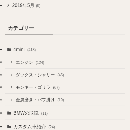
2019年5月
(9)
カテゴリー
4mini
(418)
エンジン
(124)
ダックス・シャリー
(45)
モンキー・ゴリラ
(67)
金属磨き・バフ掛け
(19)
BMWの取説
(11)
カスタム車紹介
(24)