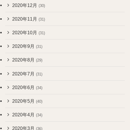
2020年12月
(30)
2020年11月
(31)
2020年10月
(31)
2020年9月
(31)
2020年8月
(29)
2020年7月
(31)
2020年6月
(34)
2020年5月
(40)
2020年4月
(34)
2020年3月
(36)