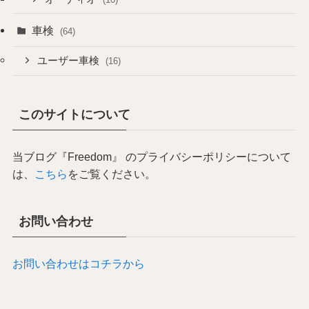
車検
(64)
ユーザー車検
(16)
このサイトについて
当ブログ『Freedom』 のプライバシーポリシーについて
は、
こちら
をご覧ください。
お問い合わせ
お問い合わせはコチラから