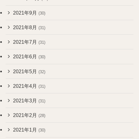
2021年9月
(30)
2021年8月
(31)
2021年7月
(31)
2021年6月
(30)
2021年5月
(32)
2021年4月
(31)
2021年3月
(31)
2021年2月
(28)
2021年1月
(30)