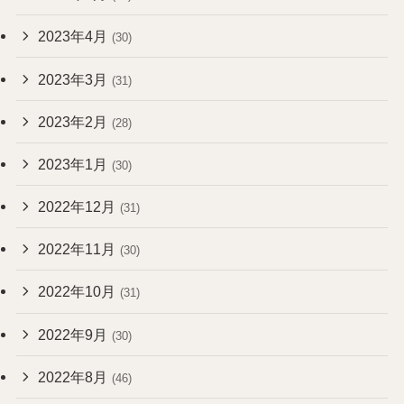
2023年4月
(30)
2023年3月
(31)
2023年2月
(28)
2023年1月
(30)
2022年12月
(31)
2022年11月
(30)
2022年10月
(31)
2022年9月
(30)
2022年8月
(46)