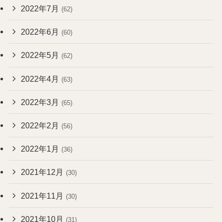
2022年7月
(62)
2022年6月
(60)
2022年5月
(62)
2022年4月
(63)
2022年3月
(65)
2022年2月
(56)
2022年1月
(36)
2021年12月
(30)
2021年11月
(30)
2021年10月
(31)