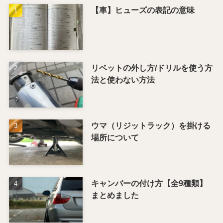
【車】ヒューズの表記の意味
リベットの外し方/ドリルを使う方
法と使わない方法
ウマ（リジットラック）を掛ける
場所について
キャンバーの付け方【全9種類】
まとめました