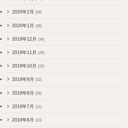
2020年2月
(34)
2020年1月
(36)
2019年12月
(34)
2019年11月
(29)
2019年10月
(32)
2019年9月
(32)
2019年8月
(26)
2019年7月
(11)
2019年6月
(23)