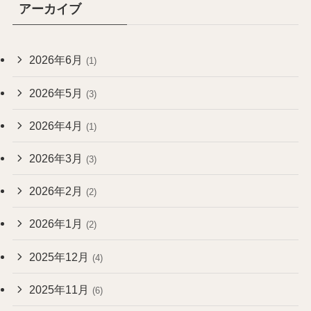
アーカイブ
2026年6月
(1)
2026年5月
(3)
2026年4月
(1)
2026年3月
(3)
2026年2月
(2)
2026年1月
(2)
2025年12月
(4)
2025年11月
(6)