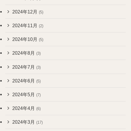
2024年12月
(5)
2024年11月
(2)
2024年10月
(5)
2024年8月
(3)
2024年7月
(3)
2024年6月
(5)
2024年5月
(7)
2024年4月
(6)
2024年3月
(17)