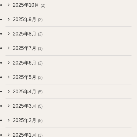
2025年10月
(2)
2025年9月
(2)
2025年8月
(2)
2025年7月
(1)
2025年6月
(2)
2025年5月
(3)
2025年4月
(5)
2025年3月
(5)
2025年2月
(5)
2025年1月
(3)