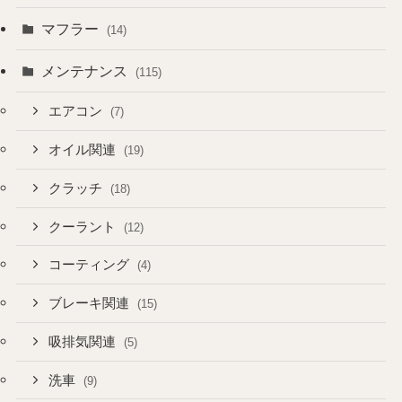
マフラー
(14)
メンテナンス
(115)
エアコン
(7)
オイル関連
(19)
クラッチ
(18)
クーラント
(12)
コーティング
(4)
ブレーキ関連
(15)
吸排気関連
(5)
洗車
(9)