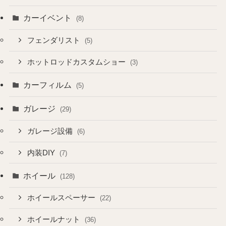
カーイベント
(8)
フェンダリスト
(5)
ホットロッドカスタムショー
(3)
カーフィルム
(5)
ガレージ
(29)
ガレージ設備
(6)
内装DIY
(7)
ホイール
(128)
ホイールスペーサー
(22)
ホイールナット
(36)