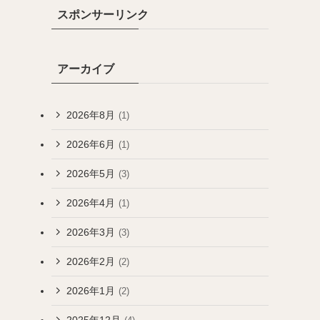
スポンサーリンク
アーカイブ
2026年8月
(1)
2026年6月
(1)
2026年5月
(3)
2026年4月
(1)
2026年3月
(3)
2026年2月
(2)
2026年1月
(2)
2025年12月