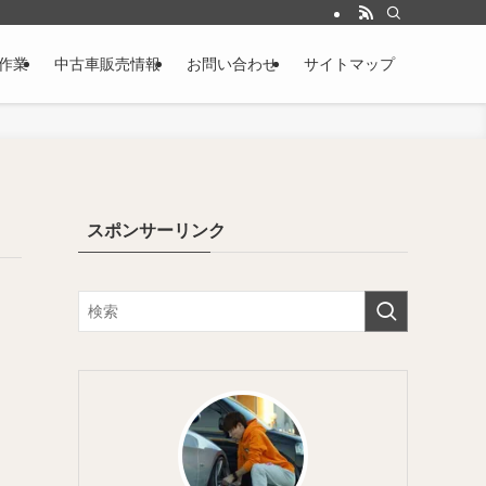
作業
中古車販売情報
お問い合わせ
サイトマップ
スポンサーリンク