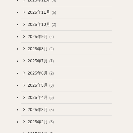
(4)
2025年11月
(6)
2025年10月
(2)
2025年9月
(2)
2025年8月
(2)
2025年7月
(1)
2025年6月
(2)
2025年5月
(3)
2025年4月
(5)
2025年3月
(5)
2025年2月
(5)