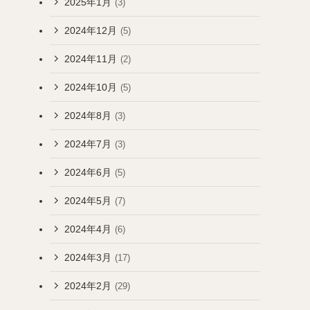
2025年1月
(3)
2024年12月
(5)
2024年11月
(2)
2024年10月
(5)
2024年8月
(3)
2024年7月
(3)
2024年6月
(5)
2024年5月
(7)
2024年4月
(6)
2024年3月
(17)
2024年2月
(29)