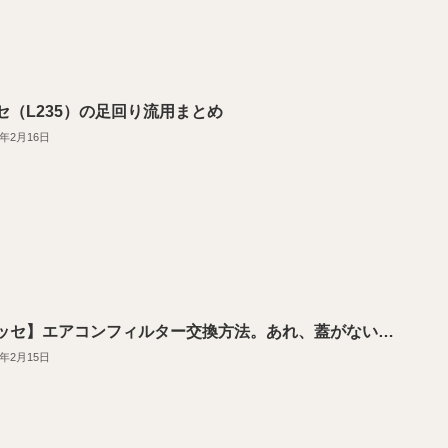
セ（L235）の足回り流用まとめ
2年2月16日
ッセ】エアコンフィルター交換方法。あれ、蓋がない…
2年2月15日