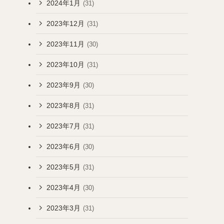
2024年1月
(31)
2023年12月
(31)
2023年11月
(30)
2023年10月
(31)
2023年9月
(30)
2023年8月
(31)
2023年7月
(31)
2023年6月
(30)
2023年5月
(31)
2023年4月
(30)
2023年3月
(31)