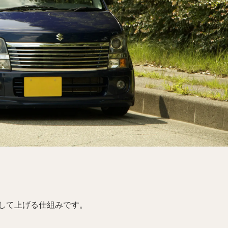
して上げる仕組みです。