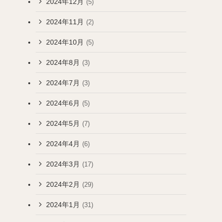
2024年12月
(5)
2024年11月
(2)
2024年10月
(5)
2024年8月
(3)
2024年7月
(3)
2024年6月
(5)
2024年5月
(7)
2024年4月
(6)
2024年3月
(17)
2024年2月
(29)
2024年1月
(31)