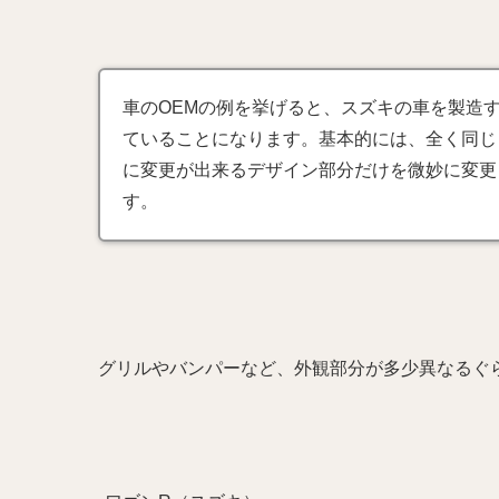
車のOEMの例を挙げると、スズキの車を製造
ていることになります。基本的には、全く同じ
に変更が出来るデザイン部分だけを微妙に変更
す。
グリルやバンパーなど、外観部分が多少異なるぐ