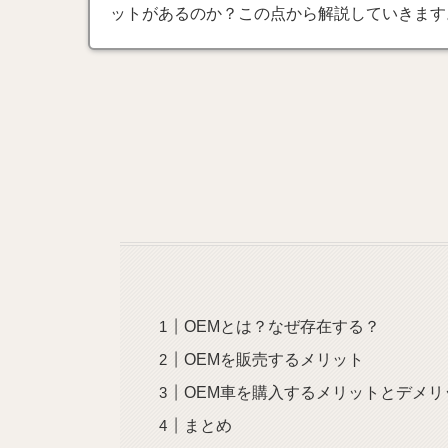
ットがあるのか？この点から解説していきます
OEMとは？なぜ存在する？
OEMを販売するメリット
OEM車を購入するメリットとデメリ
まとめ