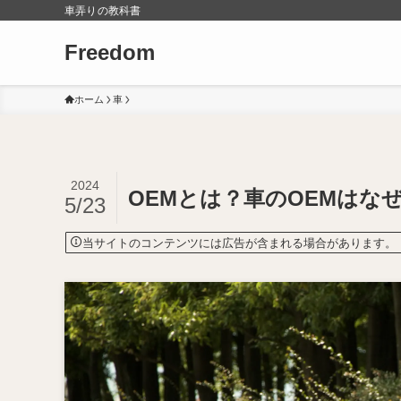
車弄りの教科書
Freedom
ホーム
車
2024
OEMとは？車のOEMはな
5/23
当サイトのコンテンツには広告が含まれる場合があります。