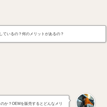
在しているの？何のメリットがあるの？
るのか？OEMを販売するとどんなメリ