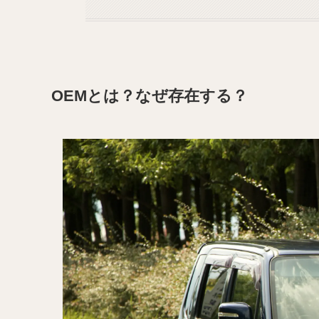
OEMとは？なぜ存在する？