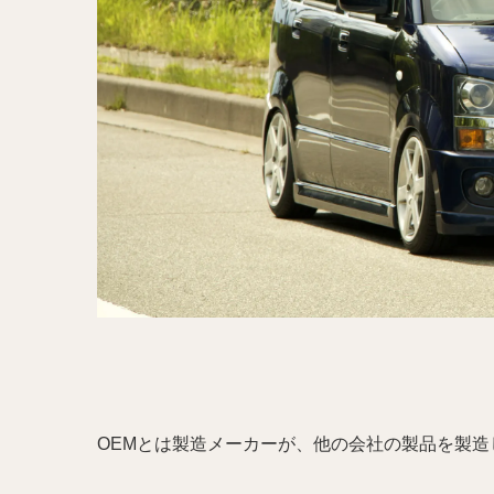
OEMとは製造メーカーが、他の会社の製品を製造