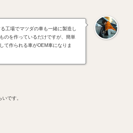
する工場でマツダの車も一緒に製造し
ものを作っているだけですが、簡単
して作られる車がOEM車になりま
らいです。