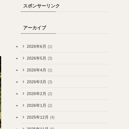
スポンサーリンク
アーカイブ
2026年6月
(1)
2026年5月
(3)
2026年4月
(1)
2026年3月
(3)
2026年2月
(2)
2026年1月
(2)
2025年12月
(4)
2025年11月