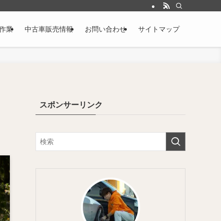
作業
中古車販売情報
お問い合わせ
サイトマップ
スポンサーリンク