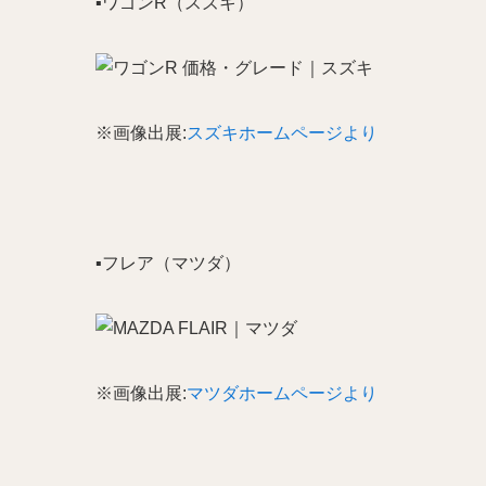
▪️ワゴンR（スズキ）
※画像出展:
スズキホームページより
▪️フレア（マツダ）
※画像出展:
マツダホームページより