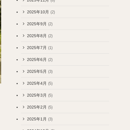
(6)
2025年10月
(2)
2025年9月
(2)
2025年8月
(2)
2025年7月
(1)
2025年6月
(2)
2025年5月
(3)
2025年4月
(5)
2025年3月
(5)
2025年2月
(5)
2025年1月
(3)