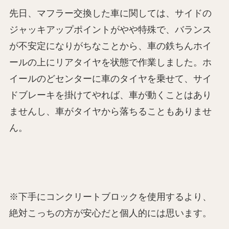
先日、マフラー交換した車に関しては、サイドの
ジャッキアップポイントがやや特殊で、バランス
が不安定になりがちなことから、車の鉄ちんホイ
ールの上にリアタイヤを状態で作業しました。ホ
イールのどセンターに車のタイヤを乗せて、サイ
ドブレーキを掛けてやれば、車が動くことはあり
ませんし、車がタイヤから落ちることもありませ
ん。
※下手にコンクリートブロックを使用するより、
絶対こっちの方が安心だと個人的には思います。