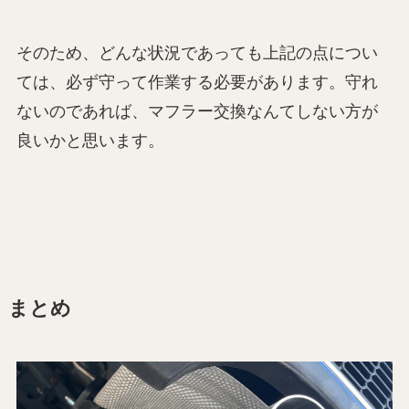
そのため、どんな状況であっても上記の点につい
ては、必ず守って作業する必要があります。守れ
ないのであれば、マフラー交換なんてしない方が
良いかと思います。
まとめ