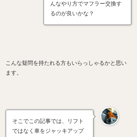
んなやり方でマフラー交換す
るのが良いかな？
こんな疑問を持たれる方もいらっしゃるかと思い
ます。
そこでこの記事では、リフト
ではなく車をジャッキアップ