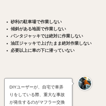
砂利の駐車場で作業しない
傾斜がある地面で作業しない
パンタジャッキでは絶対に作業しない
油圧ジャッキで上げたまま絶対作業しない
必要以上に車の下に潜っていない
DIYユーザーが、自宅で車弄
りをしている際、重大な事故
が発生するのがマフラー交換