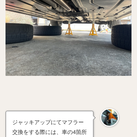
ジャッキアップにてマフラー
交換をする際には、車の4箇所