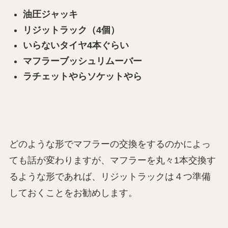
油圧ジャッキ
リジットラック（4個）
いらないタイヤ4本ぐらい
マフラーブッシュリムーバー
ラチェットやらソケットやら
どのような形でマフラーの交換をするのかによっ
ても話が変わりますが、マフラーを丸々1本交換す
るような形であれば、リジットラックは４つ準備
しておくことをお勧めします。