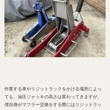
作業する車やリジットラックをかける場所によっ
ても、油圧ジャッキの高さは変わってきますが、
僕自身がマフラー交換をする際にはリジットラッ