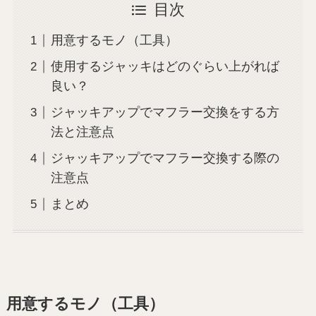
目次
用意するモノ（工具）
使用するジャッキはどのぐらい上がれば
良い？
ジャッキアップでマフラー交換をする方
法と注意点
ジャッキアップでマフラー交換する際の
注意点
まとめ
用意するモノ（工具）