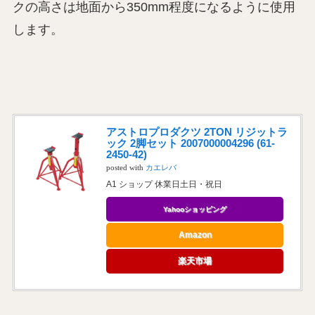
クの高さは地面から350mm程度になるように使用
します。
アストロプロダクツ 2TON リジットラ
ック 2脚セット 2007000004296 (61-
2450-42)
posted with
カエレバ
A1 ショップ 休業日土日・祝日
Yahooショッピング
Amazon
楽天市場