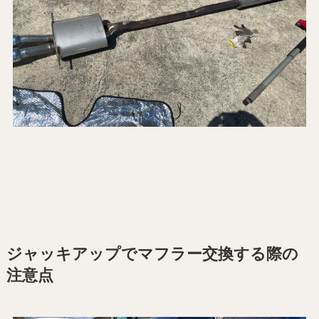
ジャッキアップでマフラー交換する際の
注意点