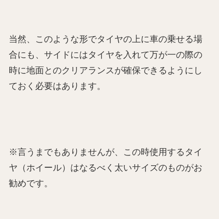
当然、このような形でタイヤの上に車の乗せる場
合にも、サイドにはタイヤを入れて万が一の際の
時に地面とのクリアランスが確保できるようにし
ておく必要はあります。
※言うまでもありませんが、この時使用するタイ
ヤ（ホイール）はなるべく太いサイズのものがお
勧めです。