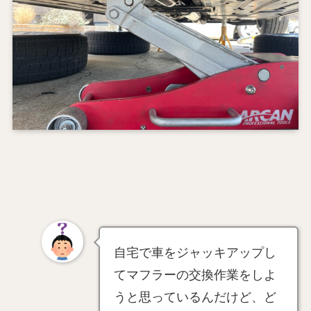
自宅で車をジャッキアップし
てマフラーの交換作業をしよ
うと思っているんだけど、ど