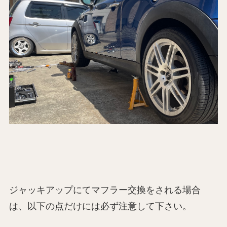
ジャッキアップにてマフラー交換をされる場合
は、以下の点だけには必ず注意して下さい。