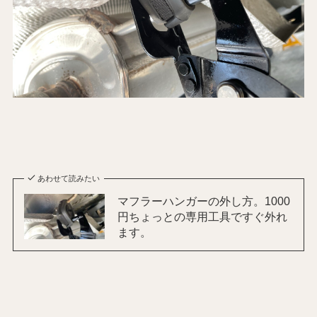
あわせて読みたい
マフラーハンガーの外し方。1000
円ちょっとの専用工具ですぐ外れ
ます。