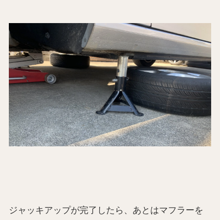
ジャッキアップが完了したら、あとはマフラーを