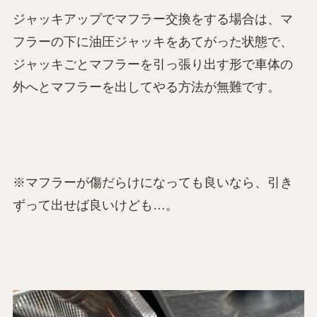
ジャッキアップでマフラー交換をする場合は、マ
フラーの下に油圧ジャッキをあてがった状態で、
ジャッキごとマフラーを引っ張り出す形で車体の
外へとマフラーを出してやる方法が無難です。
※マフラーが傷だらけになっても良いなら、引き
ずって出せば良いけども…。