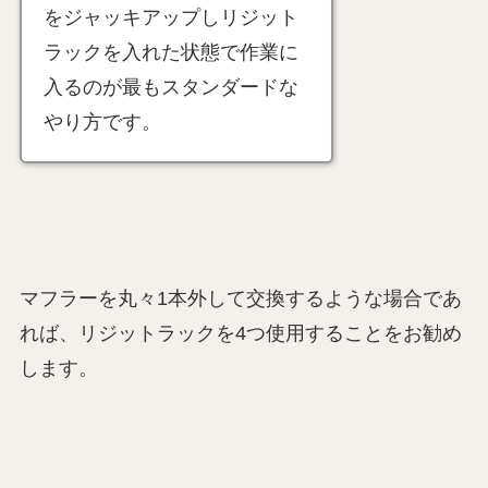
をジャッキアップしリジット
ラックを入れた状態で作業に
入るのが最もスタンダードな
やり方です。
マフラーを丸々1本外して交換するような場合であ
れば、リジットラックを4つ使用することをお勧め
します。