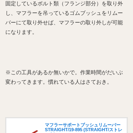
固定しているボルト類（フランジ部分）を取り外
し、マフラーを吊っているゴムブッシュをリムー
バーにて取り外せば、マフラーの取り外しが可能
になります。
※この工具があるか無いかで。作業時間がだいぶ
変わってきます。慣れている人はさておき。
マフラーサポートブッシュリムーバー
STRAIGHT/19-895 (STRAIGHT/ストレ