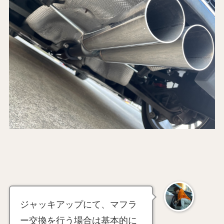
ジャッキアップにて、マフラ
ー交換を行う場合は基本的に