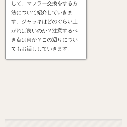
して、マフラー交換をする方
法について紹介していきま
す。ジャッキはどのぐらい上
がれば良いのか？注意するべ
き点は何か？この辺りについ
てもお話ししていきます。