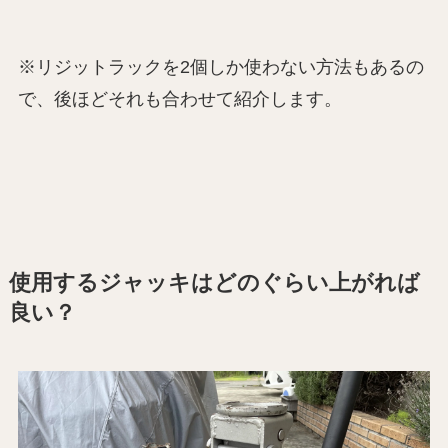
※リジットラックを2個しか使わない方法もあるの
で、後ほどそれも合わせて紹介します。
使用するジャッキはどのぐらい上がれば
良い？