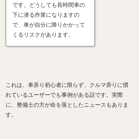
です。どうしても長時間車の
下に潜る作業になりますの
で、車が自分に降りかかって
くるリスクがあります。
これは、車弄り初心者に限らず、クルマ弄りに慣
れているユーザーでも事例がある話です。実際
に、整備士の方が命を落としたニュースもありま
す。