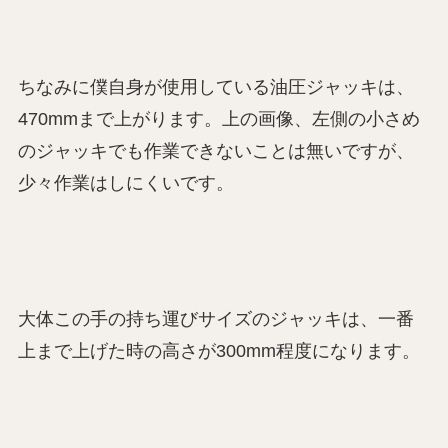
ちなみに僕自身が使用している油圧ジャッキは、
470mmまで上がります。上の画像、左側の小さめ
のジャッキでも作業できないことは無いですが、
少々作業はしにくいです。
大体この手の持ち運びサイズのジャッキは、一番
上まで上げた時の高さが300mm程度になります。