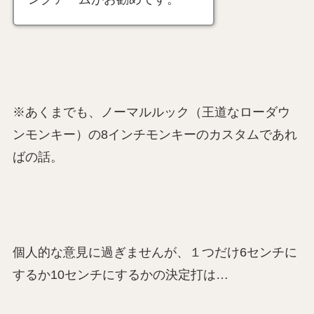
※あくまでも、ノーマルルック（王道なローダウ
ンモンキー）の8インチモンキーのカスタムであれ
ばの話。
個人的な意見に過ぎませんが、１つだけ6センチに
するか10センチにするかの決定打は…