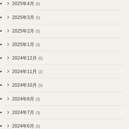
2025年4月
(5)
2025年3月
(5)
2025年2月
(5)
2025年1月
(3)
2024年12月
(5)
2024年11月
(2)
2024年10月
(5)
2024年8月
(3)
2024年7月
(3)
2024年6月
(5)