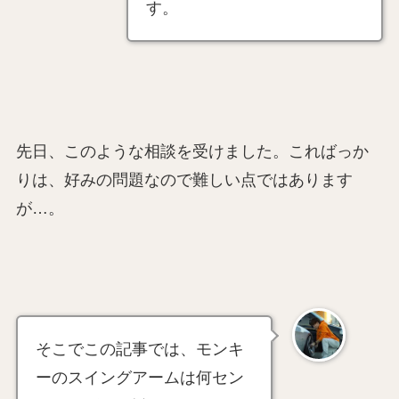
す。
先日、このような相談を受けました。こればっか
りは、好みの問題なので難しい点ではあります
が…。
そこでこの記事では、モンキ
ーのスイングアームは何セン