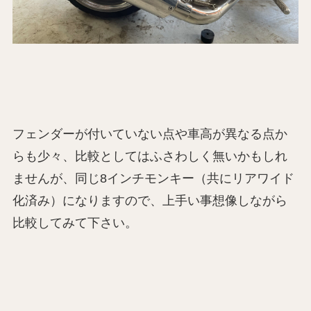
フェンダーが付いていない点や車高が異なる点か
らも少々、比較としてはふさわしく無いかもしれ
ませんが、同じ8インチモンキー（共にリアワイド
化済み）になりますので、上手い事想像しながら
比較してみて下さい。