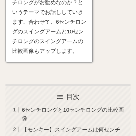
チロングがお勧めなのか？と
いうテーマでお話ししていき
ます。合わせて、6センチロン
グのスイングアームと10セン
チロングのスイングアームの
比較画像もアップします。
目次
6センチロングと10センチロングの比較画
像
【モンキー】スイングアームは何センチ