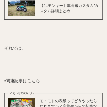
【4Lモンキー】車高短カスタム/カ
スタム詳細まとめ
それでは。
▪️関連記事はこちら
あわせて読みたい
モトモトの表紙ってどうやったら
なれますか？高校生からの切実な