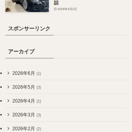
話
2026年4月2日
スポンサーリンク
アーカイブ
2026年6月
(1)
2026年5月
(3)
2026年4月
(1)
2026年3月
(3)
2026年2月
(2)