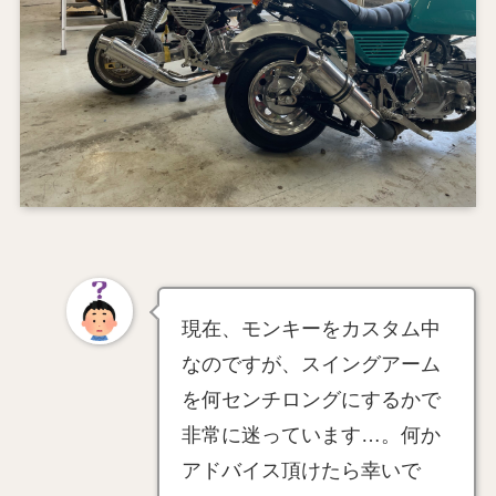
現在、モンキーをカスタム中
なのですが、スイングアーム
を何センチロングにするかで
非常に迷っています…。何か
アドバイス頂けたら幸いで