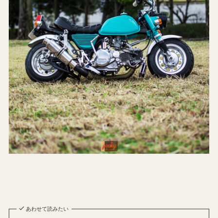
あわせて読みたい