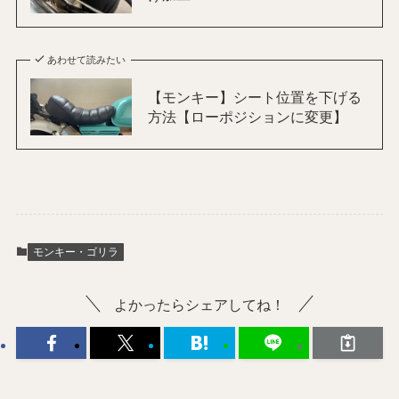
あわせて読みたい
【モンキー】シート位置を下げる
方法【ローポジションに変更】
モンキー・ゴリラ
よかったらシェアしてね！