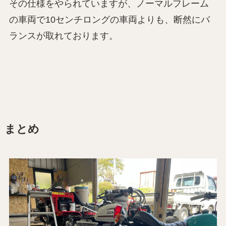
その仕様をやられていますが、ノーマルフレーム
の車両で10センチロングの車両よりも、断然にバ
ランスが取れております。
まとめ