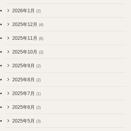
2026年1月
(2)
2025年12月
(4)
2025年11月
(6)
2025年10月
(2)
2025年9月
(2)
2025年8月
(2)
2025年7月
(1)
2025年6月
(2)
2025年5月
(3)