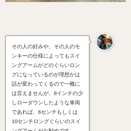
その人の好みや、その人のモ
ンキーの仕様によってもスイ
ングアームがどのぐらいロン
グになっているのが理想かは
話が変わってくるので一概に
は言えませんが、8インチの少
しローダウンしたような車両
であれば、6センチもしくは
10センチロングぐらいのスイ
ングアームがお勧めです。