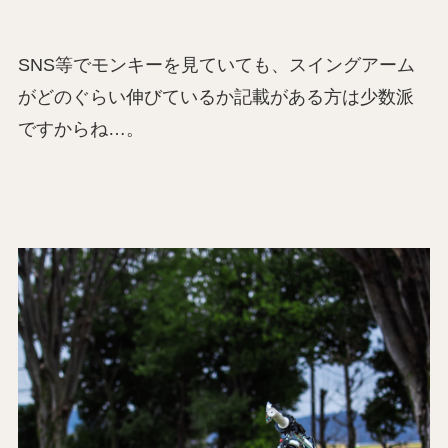
SNS等でモンキーを見ていても、スイングアーム
がどのぐらい伸びているか記載がある方は少数派
ですからね…。