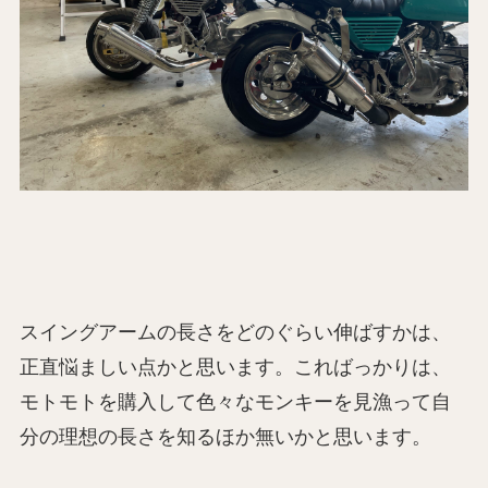
スイングアームの長さをどのぐらい伸ばすかは、
正直悩ましい点かと思います。こればっかりは、
モトモトを購入して色々なモンキーを見漁って自
分の理想の長さを知るほか無いかと思います。