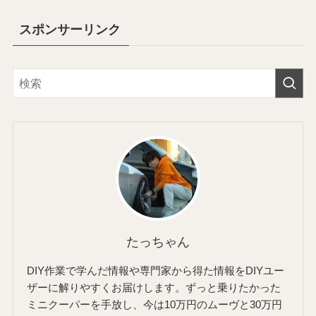
スポンサーリンク
たっちゃん
DIY作業で学んだ情報や専門家から得た情報をDIYユー
ザーに解りやすくお届けします。ずっと乗りたかった
ミニクーパーを手放し、今は10万円のムーヴと30万円