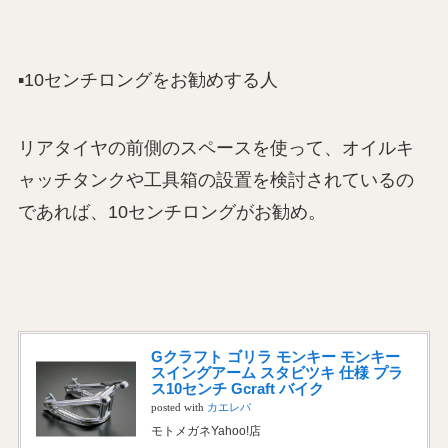
▪️10センチロングをお勧めする人
リアタイヤの前側のスペースを使って、オイルキ
ャッチタンクや工具箱の設置を検討されているの
であれば、10センチロングがお勧め。
Gクラフト ゴリラ モンキー モンキー
スイングアーム スタビツキ 仕様 プラ
ス10センチ Gcraft バイク
posted with
カエレバ
モトメガネYahoo!店