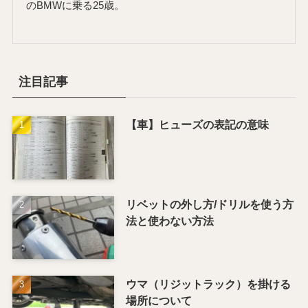
のBMWに乗る25歳。
注目記事
【車】ヒューズの表記の意味
リベットの外し方/ドリルを使う方
法と使わない方法
ウマ（リジットラック）を掛ける
場所について