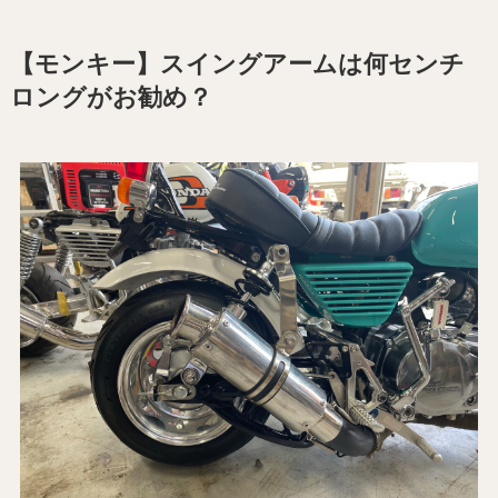
【モンキー】スイングアームは何センチ
ロングがお勧め？