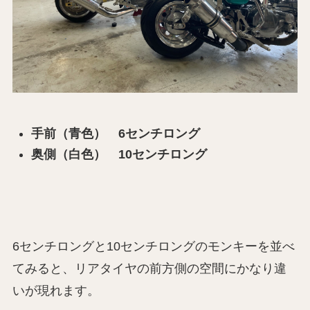
手前（青色） 6センチロング
奥側（白色） 10センチロング
6センチロングと10センチロングのモンキーを並べ
てみると、リアタイヤの前方側の空間にかなり違
いが現れます。