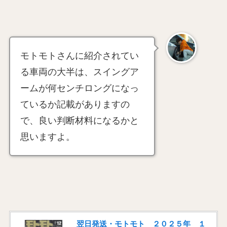
モトモトさんに紹介されてい
る車両の大半は、スイングア
ームが何センチロングになっ
ているか記載がありますの
で、良い判断材料になるかと
思いますよ。
翌日発送・モトモト ２０２５年 １