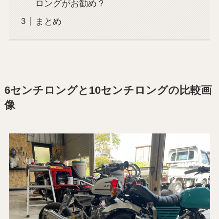
ロングがお勧め？
まとめ
6センチロングと10センチロングの比較画
像