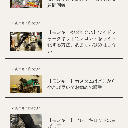
質問回答
あわせて読みたい
【モンキーやダックス】ワイドフ
ォークキットでフロントをワイド
化する方法。あまりお勧めはしな
い
あわせて読みたい
【モンキー】カスタムはどこから
やれば良い？お勧めの順番
あわせて読みたい
【モンキー】ブレーキロッドの曲
げ加工