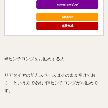
Yahooショッピング
Amazon
楽天市場
▪️6センチロングをお勧めする人
リアタイヤの前方スペースはそのまま空けてお
く。という方であれば6センチロングがお勧めで
す。