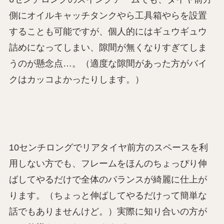
側にオイルキャッチタンクやら工具箱やらを設置
することも可能ですが、個人的にはギュウギュウ
詰めになってしまい、隙間が無くなりすぎてしま
うのが懸念点…。（適度な隙間があった方がバイ
クはカッコよかったりします。）
10センチロングでリアタイヤ前方のスペースを利
用しない方でも、フレームをほんのちょっぴり伸
ばしてやるだけで全体のバランスが綺麗に仕上が
ります。（ちょっと伸ばしてやるだけって簡単な
話でもありませんけど。）実際に知り合いの方が