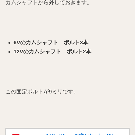
カムシャフトから外しておきます。
6Vのカムシャフト ボルト3本
12Vのカムシャフト ボルト2本
この固定ボルトが9ミリです。