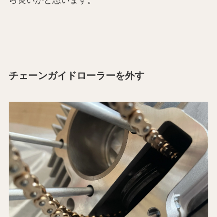
ら良いかと思います。
チェーンガイドローラーを外す