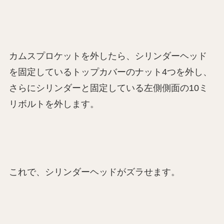
カムスプロケットを外したら、シリンダーヘッド
を固定しているトップカバーのナット4つを外し、
さらにシリンダーと固定している左側側面の10ミ
リボルトを外します。
これで、シリンダーヘッドがズラせます。