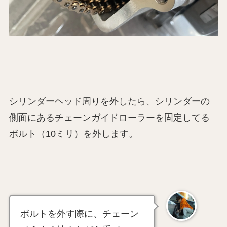
シリンダーヘッド周りを外したら、シリンダーの
側面にあるチェーンガイドローラーを固定してる
ボルト（10ミリ）を外します。
ボルトを外す際に、チェーン