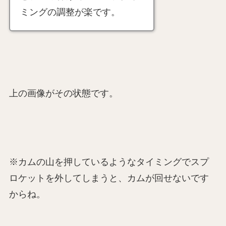
ミングの調整が楽です。
上の画像がその状態です。
※カムの山を押しているようなタイミングでスプ
ロケットを外してしまうと、カムが回せないです
からね。