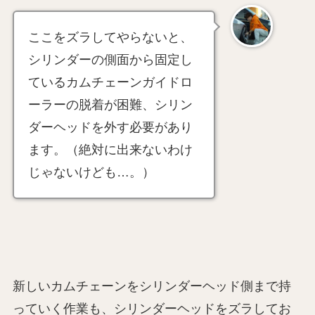
ここをズラしてやらないと、
シリンダーの側面から固定し
ているカムチェーンガイドロ
ーラーの脱着が困難、シリン
ダーヘッドを外す必要があり
ます。（絶対に出来ないわけ
じゃないけども…。）
新しいカムチェーンをシリンダーヘッド側まで持
っていく作業も、シリンダーヘッドをズラしてお