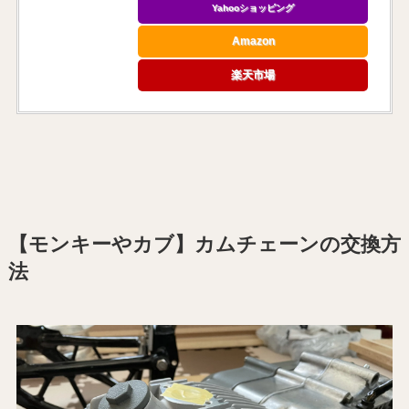
Yahooショッピング
Amazon
楽天市場
【モンキーやカブ】カムチェーンの交換方
法