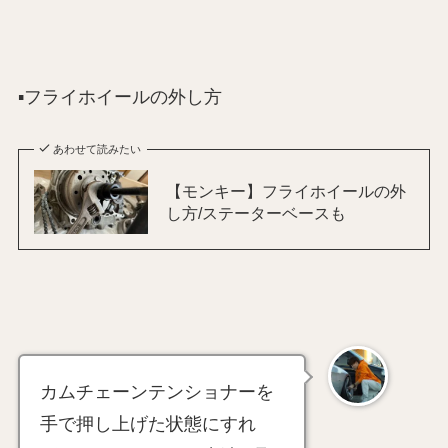
▪️フライホイールの外し方
あわせて読みたい
【モンキー】フライホイールの外
し方/ステーターベースも
カムチェーンテンショナーを
手で押し上げた状態にすれ