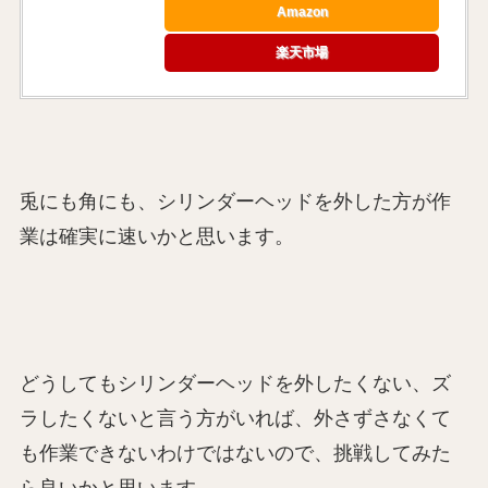
Amazon
楽天市場
兎にも角にも、シリンダーヘッドを外した方が作
業は確実に速いかと思います。
どうしてもシリンダーヘッドを外したくない、ズ
ラしたくないと言う方がいれば、外さずさなくて
も作業できないわけではないので、挑戦してみた