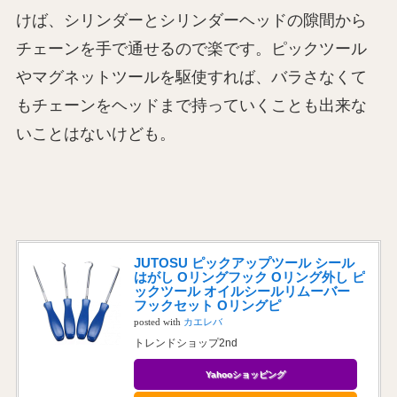
けば、シリンダーとシリンダーヘッドの隙間から
チェーンを手で通せるので楽です。ピックツール
やマグネットツールを駆使すれば、バラさなくて
もチェーンをヘッドまで持っていくことも出来な
いことはないけども。
JUTOSU ピックアップツール シール
はがし Oリングフック Oリング外し ピ
ックツール オイルシールリムーバー
フックセット Oリングピ
posted with
カエレバ
トレンドショップ2nd
Yahooショッピング