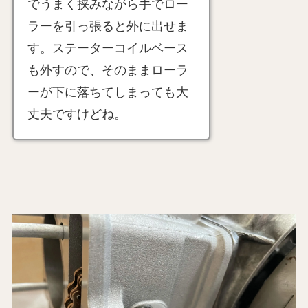
でうまく挟みながら手でロー
ラーを引っ張ると外に出せま
す。ステーターコイルベース
も外すので、そのままローラ
ーが下に落ちてしまっても大
丈夫ですけどね。