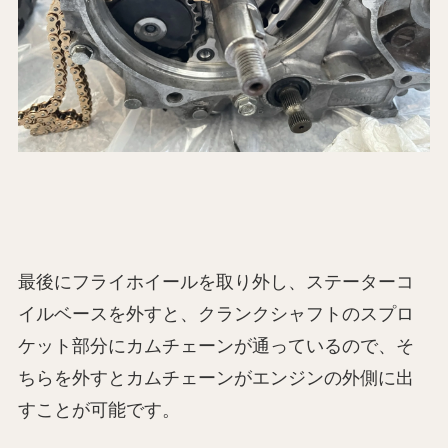
最後にフライホイールを取り外し、ステーターコ
イルベースを外すと、クランクシャフトのスプロ
ケット部分にカムチェーンが通っているので、そ
ちらを外すとカムチェーンがエンジンの外側に出
すことが可能です。