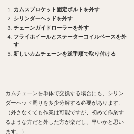
カムスプロケット固定ボルトを外す
シリンダーヘッドを外す
チェーンガイドローラーを外す
フライホイールとステーターコイルベースを外
す
新しいカムチェーンを逆手順で取り付ける
カムチェーンを単体で交換する場合にも、シリン
ダーヘッド周りを多少分解する必要があります。
（外さなくても作業は可能ですが、初めて作業す
るような方だと外した方が楽だし、早いかと思い
ます。）