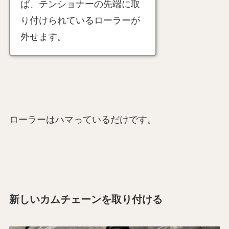
ば、テンショナーの先端に取
り付けられているローラーが
外せます。
ローラーはハマっているだけです。
新しいカムチェーンを取り付ける