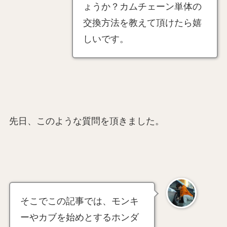
ょうか？カムチェーン単体の
交換方法を教えて頂けたら嬉
しいです。
先日、このような質問を頂きました。
そこでこの記事では、モンキ
ーやカブを始めとするホンダ