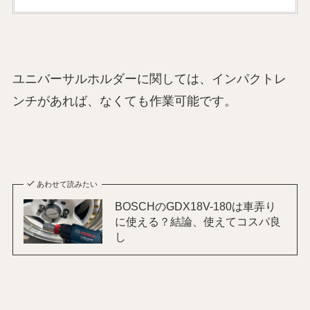
ユニバーサルホルダーに関しては、インパクトレ
ンチがあれば、なくても作業可能です。
あわせて読みたい
BOSCHのGDX18V-180は車弄り
に使える？結論、使えてコスパ良
し