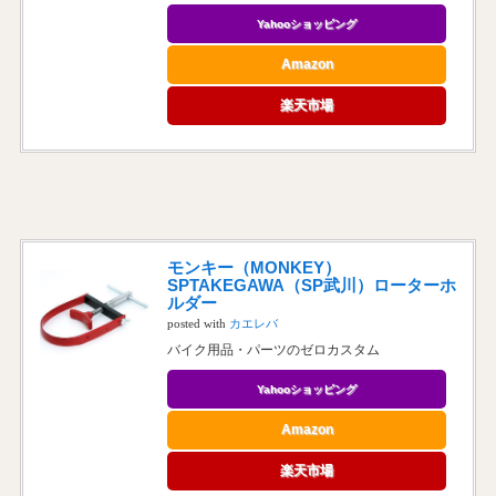
Yahooショッピング
Amazon
楽天市場
モンキー（MONKEY）
SPTAKEGAWA（SP武川）ローターホ
ルダー
posted with
カエレバ
バイク用品・パーツのゼロカスタム
Yahooショッピング
Amazon
楽天市場