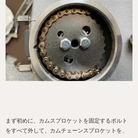
まず初めに、カムスプロケットを固定するボルト
をすべて外して、カムチェーンスプロケットを、