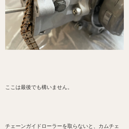
ここは最後でも構いません。
チェーンガイドローラーを取らないと、カムチェ