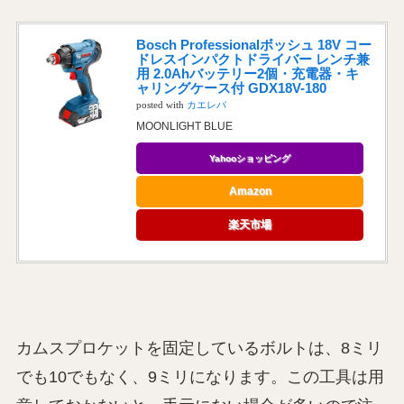
Bosch Professionalボッシュ 18V コー
ドレスインパクトドライバー レンチ兼
用 2.0Ahバッテリー2個・充電器・キ
ャリングケース付 GDX18V-180
posted with
カエレバ
MOONLIGHT BLUE
Yahooショッピング
Amazon
楽天市場
カムスプロケットを固定しているボルトは、8ミリ
でも10でもなく、9ミリになります。この工具は用