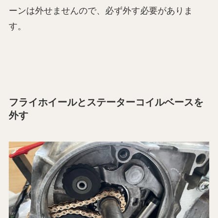
ーンは外せませんので、必ず外す必要がありま
す。
フライホイールとステーターコイルベースを
外す