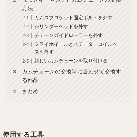
方法
カムスプロケット固定ボルトを外す
シリンダーヘッドを外す
チェーンガイドローラーを外す
フライホイールとステーターコイルベー
スを外す
新しいカムチェーンを取り付ける
カムチェーンの交換時に合わせて交換す
る部品
まとめ
使用する工具