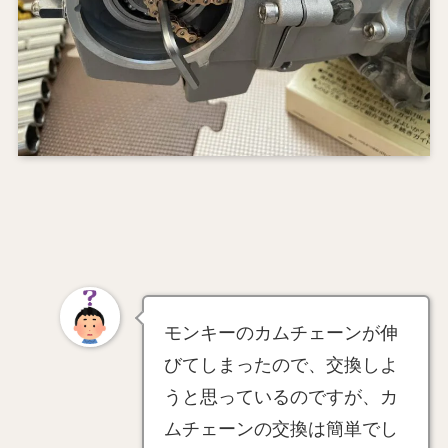
モンキーのカムチェーンが伸
びてしまったので、交換しよ
うと思っているのですが、カ
ムチェーンの交換は簡単でし