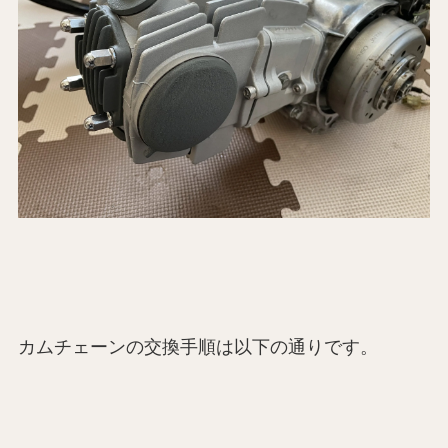
カムチェーンの交換手順は以下の通りです。