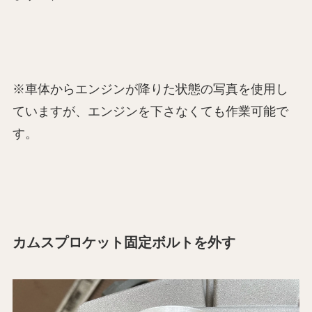
※車体からエンジンが降りた状態の写真を使用し
ていますが、エンジンを下さなくても作業可能で
す。
カムスプロケット固定ボルトを外す