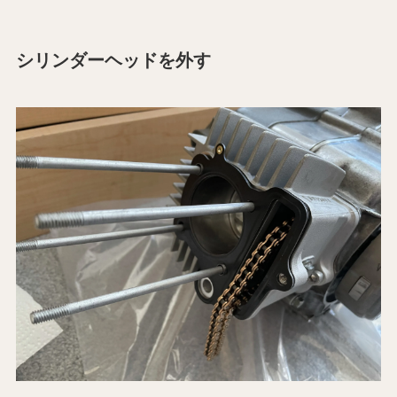
シリンダーヘッドを外す