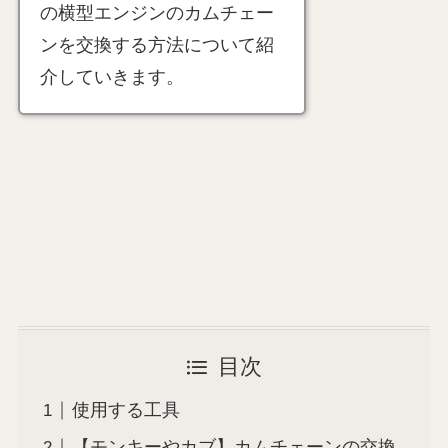
の横型エンジンのカムチェー
ンを交換する方法について紹
介していきます。
目次
使用する工具
【モンキーやカブ】カムチェーンの交換