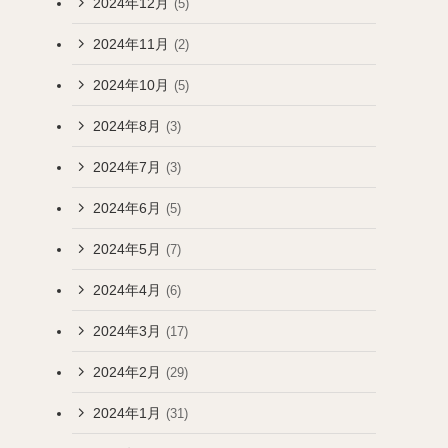
2024年12月
(5)
2024年11月
(2)
2024年10月
(5)
2024年8月
(3)
2024年7月
(3)
2024年6月
(5)
2024年5月
(7)
2024年4月
(6)
2024年3月
(17)
2024年2月
(29)
2024年1月
(31)