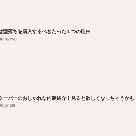
は型落ちを購入するべきたった１つの理由
9年10月24日
クーパーのおしゃれな内装紹介！見ると欲しくなっちゃうかも
9年10月3日