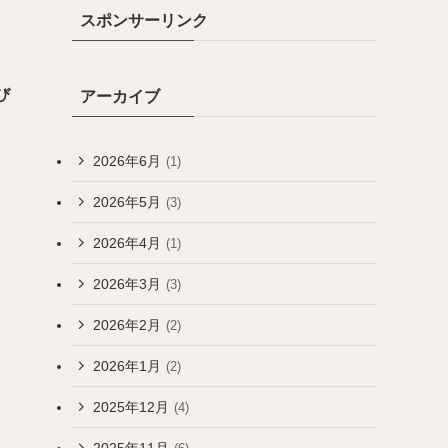
スポンサーリンク
び
アーカイブ
2026年6月
(1)
2026年5月
(3)
2026年4月
(1)
2026年3月
(3)
2026年2月
(2)
2026年1月
(2)
2025年12月
(4)
2025年11月