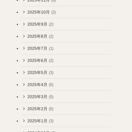
(6)
2025年10月
(2)
2025年9月
(2)
2025年8月
(2)
2025年7月
(1)
2025年6月
(2)
2025年5月
(3)
2025年4月
(5)
2025年3月
(5)
2025年2月
(5)
2025年1月
(3)