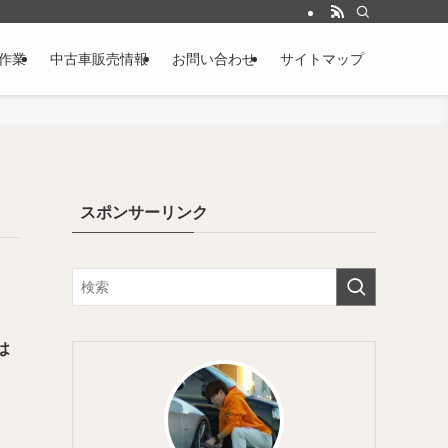
作業
中古車販売情報
お問い合わせ
サイトマップ
スポンサーリンク
は