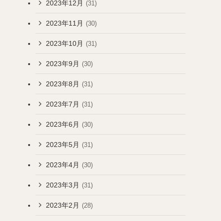
2023年12月
(31)
2023年11月
(30)
2023年10月
(31)
2023年9月
(30)
2023年8月
(31)
2023年7月
(31)
2023年6月
(30)
2023年5月
(31)
2023年4月
(30)
2023年3月
(31)
2023年2月
(28)