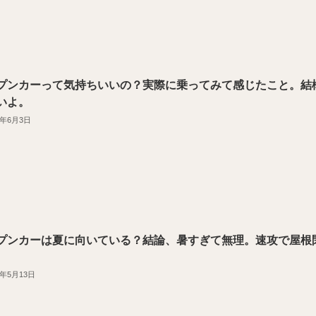
プンカーって気持ちいいの？実際に乗ってみて感じたこと。結
いよ。
1年6月3日
プンカーは夏に向いている？結論、暑すぎて無理。速攻で屋根
。
1年5月13日